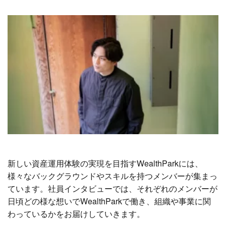
新しい資産運用体験の実現を目指すWealthParkには、
様々なバックグラウンドやスキルを持つメンバーが集まっ
ています。社員インタビューでは、それぞれのメンバーが
日頃どの様な想いでWealthParkで働き、組織や事業に関
わっているかをお届けしていきます。