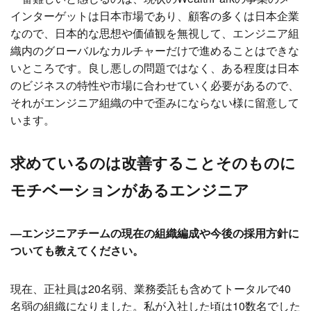
インターゲットは日本市場であり、顧客の多くは日本企業
なので、日本的な思想や価値観を無視して、エンジニア組
織内のグローバルなカルチャーだけで進めることはできな
いところです。良し悪しの問題ではなく、ある程度は日本
のビジネスの特性や市場に合わせていく必要があるので、
それがエンジニア組織の中で歪みにならない様に留意して
います。
求めているのは改善することそのものに
モチベーションがあるエンジニア
―エンジニアチームの現在の組織編成や今後の採用方針に
ついても教えてください。
現在、正社員は20名弱、業務委託も含めてトータルで40
名弱の組織になりました。私が入社した頃は10数名でした