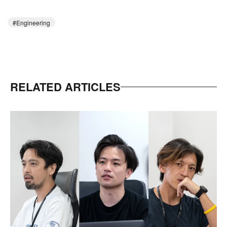
Engineering
RELATED ARTICLES