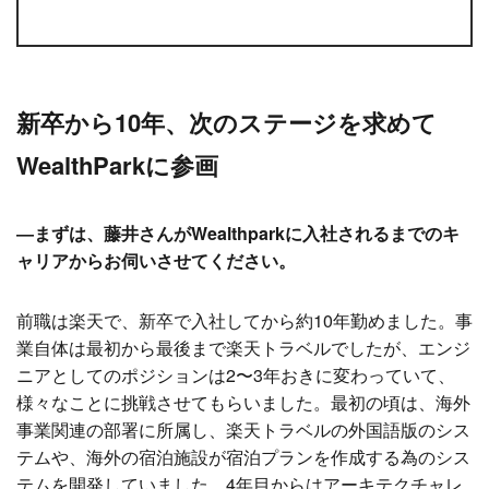
新卒から10年、次のステージを求めて
WealthParkに参画
―まずは、藤井さんがWealthparkに入社されるまでのキ
ャリアからお伺いさせてください。
前職は楽天で、新卒で入社してから約10年勤めました。事
業自体は最初から最後まで楽天トラベルでしたが、エンジ
ニアとしてのポジションは2〜3年おきに変わっていて、
様々なことに挑戦させてもらいました。最初の頃は、海外
事業関連の部署に所属し、楽天トラベルの外国語版のシス
テムや、海外の宿泊施設が宿泊プランを作成する為のシス
テムを開発していました。4年目からはアーキテクチャレ