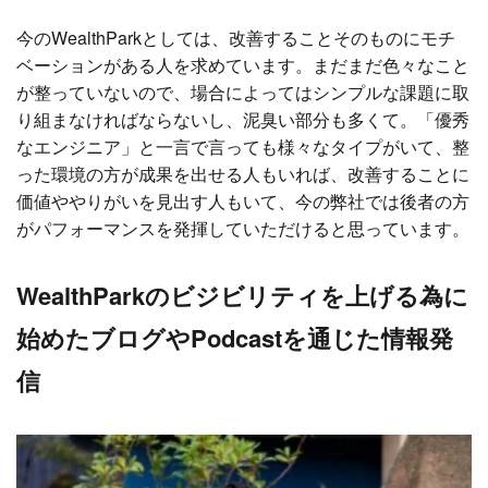
今のWealthParkとしては、改善することそのものにモチ
ベーションがある人を求めています。まだまだ色々なこと
が整っていないので、場合によってはシンプルな課題に取
り組まなければならないし、泥臭い部分も多くて。「優秀
なエンジニア」と一言で言っても様々なタイプがいて、整
った環境の方が成果を出せる人もいれば、改善することに
価値ややりがいを見出す人もいて、今の弊社では後者の方
がパフォーマンスを発揮していただけると思っています。
WealthParkのビジビリティを上げる為に
始めたブログやPodcastを通じた情報発
信