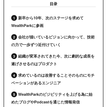
目录
新卒から10年、次のステージを求めて
WealthParkに参画
会社が描いているビジョンに向かって、技術
の力で一歩ずつ近付けていく
組織が変革されてきた今、次に劇的な成長を
遂げさせるのはプロダクト
求めているのは改善することそのものにモチ
ベーションがあるエンジニア
WealthParkのビジビリティを上げる為に始
めたブログやPodcastを通じた情報発信