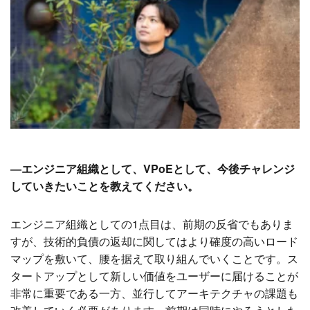
―エンジニア組織として、VPoEとして、今後チャレンジ
していきたいことを教えてください。
エンジニア組織としての1点目は、前期の反省でもありま
すが、技術的負債の返却に関してはより確度の高いロード
マップを敷いて、腰を据えて取り組んでいくことです。ス
タートアップとして新しい価値をユーザーに届けることが
非常に重要である一方、並行してアーキテクチャの課題も