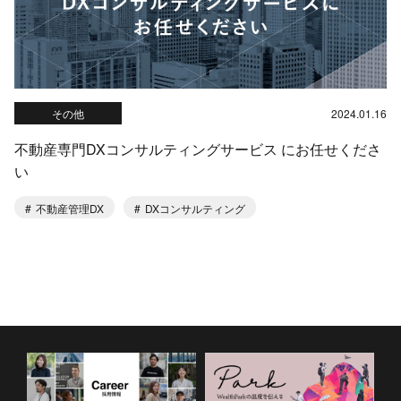
その他
2024.01.16
不動産専門DXコンサルティングサービス にお任せくださ
い
不動産管理DX
DXコンサルティング