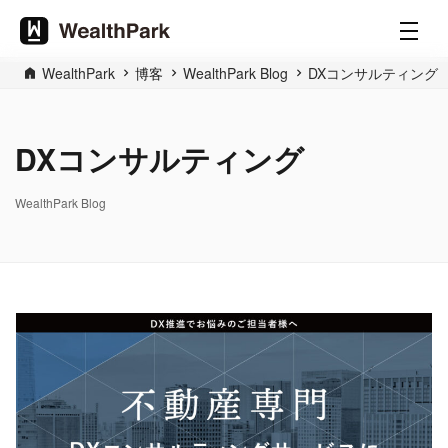
WealthPark
博客
WealthPark Blog
DXコンサルティング
DXコンサルティング
WealthPark Blog