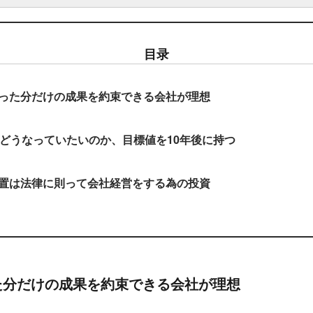
目录
った分だけの成果を約束できる会社が理想
はどうなっていたいのか、目標値を10年後に持つ
置は法律に則って会社経営をする為の投資
た分だけの成果を約束できる会社が理想