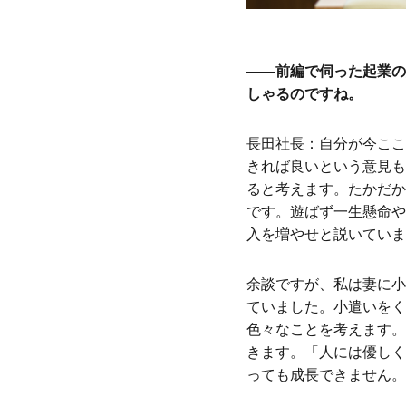
――前編で伺った起業の
しゃるのですね。
長田社長：自分が今ここ
きれば良いという意見も
ると考えます。たかだか
です。遊ばず一生懸命や
入を増やせと説いていま
余談ですが、私は妻に小
ていました。小遣いをく
色々なことを考えます。
きます。「人には優しく
っても成長できません。