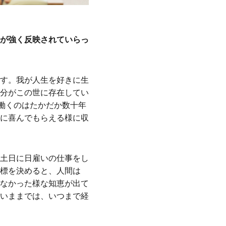
が強く反映されていらっ
す。我が人生を好きに生
分がこの世に存在してい
働くのはたかだか数十年
に喜んでもらえる様に収
土日に日雇いの仕事をし
標を決めると、人間は
なかった様な知恵が出て
いままでは、いつまで経