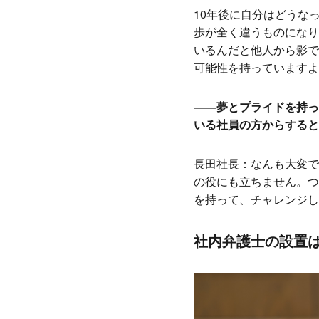
10年後に自分はどうな
歩が全く違うものになり
いるんだと他人から影で
可能性を持っていますよ
――夢とプライドを持っ
いる社員の方からすると
長田社長：なんも大変で
の役にも立ちません。つ
を持って、チャレンジし
社内弁護士の設置