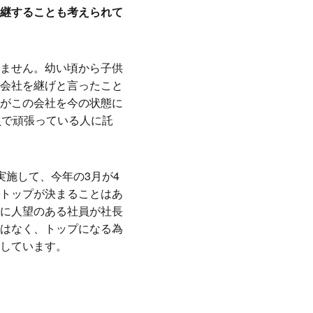
継することも考えられて
ません。幼い頃から子供
会社を継げと言ったこと
がこの会社を今の状態に
員で頑張っている人に託
施して、今年の3月が4
トップが決まることはあ
に人望のある社員が社長
はなく、トップになる為
しています。