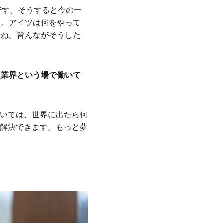
です。そうすると今の一
ん。アイツは何をやって
すね。皆んながそうした
理業界という場で働いて
いては、世界に出たら何
解決できます。もっと夢