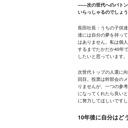
――次の世代へのバトン
いらっしゃるのでしょう
長田社長：うちの子供達
達には自分の夢を持って
はありません。私は個人
するまでたかだか40年
したいと思っています。
次世代トップの人選に向
回目。投票は幹部会のメ
りませんが、一つの参考
になってくれたら良いと
に努力してほしいですし
10年後に自分はど