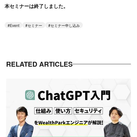
本セミナーは終了しました。
Event
セミナー
セミナー申し込み
RELATED ARTICLES