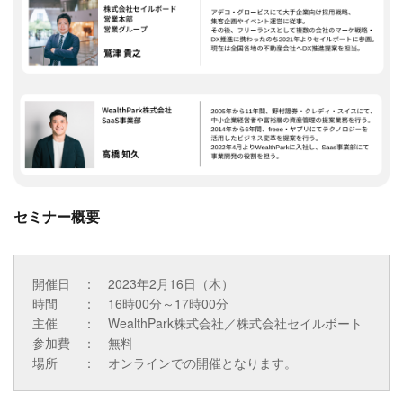
セミナー概要
開催日 ： 2023年2月16日（木）
時間 ： 16時00分～17時00分
主催 ： WealthPark株式会社／株式会社セイルボート
参加費 ： 無料
場所 ： オンラインでの開催となります。