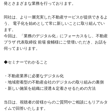
発とさまざまな業務を行っております。
同社は、より一層充実した不動産サービスが提供できるよ
う、 電子化を始めとして常に新しいことに取り組んでい
ます。
今回は、「業務のデジタル化」にフォーカスをし、不動産
プラザ 代表取締役 前場 俊輔様にご登壇いただき、お話を
伺ってまいります。
◆セミナーでわかること
・不動産業界に必要なデジタル化
・地域密着型の不動産会社のデジタルの取り組みの裏側
・新しい施策を組織に浸透＆定着させるための方法
当日は、視聴者の皆様からのご質問やご相談にもリアルタ
イムで回答いたします。