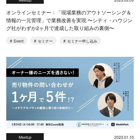
オンラインセミナー：「現場業務のアウトソーシング＆
情報の一元管理」で業務改善を実現 〜シティ・ハウジン
グ社がわずか2ヶ月で達成した取り組みの裏側〜
Event
セミナー
セミナー申し込み
Meetup
2023.01.10