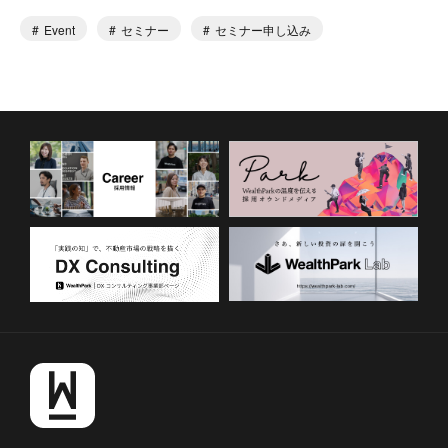
Event
セミナー
セミナー申し込み