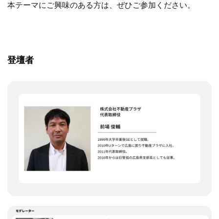
本テーマにご興味のある方は、ぜひご参加ください。
登壇者