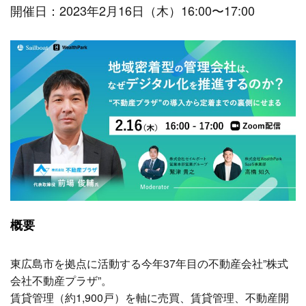
開催日：2023年2月16日（木）16:00〜17:00
概要
東広島市を拠点に活動する今年37年目の不動産会社”株式
会社不動産プラザ”。
賃貸管理（約1,900戸）を軸に売買、賃貸管理、不動産開