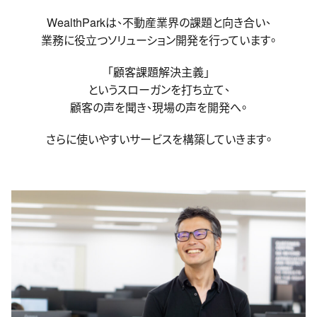
WealthParkは、不動産業界の課題と向き合い、
業務に役立つソリューション開発を行っています。
「顧客課題解決主義」
というスローガンを打ち立て、
顧客の声を聞き、現場の声を開発へ。
さらに使いやすいサービスを構築していきます。