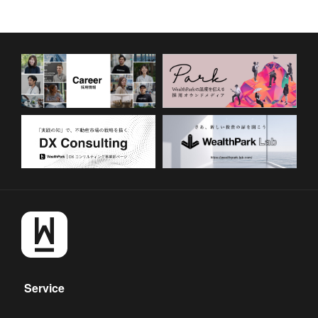
Service