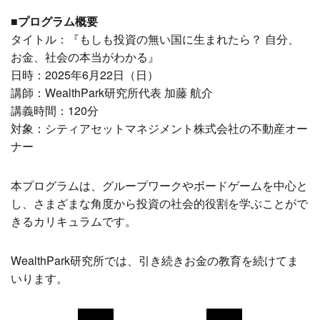
■プログラム概要
タイトル：『もしも投資の無い国に生まれたら？ 自分、
お金、社会の本当がわかる』
日時：
2025年6月22日（日）
講師：WealthPark研究所代表 加藤 航介
講義時間：120分
対象：シティアセットマネジメント株式会社の不動産オー
ナー
本プログラムは、グループワークやボードゲームを中心と
し、さまざまな角度から投資の社会的役割を学ぶことがで
きるカリキュラムです。
WealthPark研究所では、引き続きお金の教育を続けてま
いります。