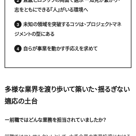
志をともにできる『人』がいる環境へ
未知の領域を突破するコツは、プロジェクトマネ
ジメントの型にある
自らが事業を動かす手応えを求めて
多様な業界を渡り歩いて築いた、揺るぎない
適応の土台
ー前職ではどんな業務を担当されていましたか？