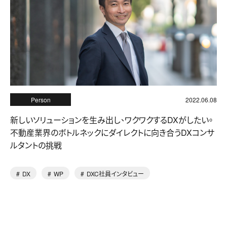
Person
2022.06.08
新しいソリューションを生み出し、ワクワクするDXがしたい。
不動産業界のボトルネックにダイレクトに向き合うDXコンサ
ルタントの挑戦
DX
WP
DXC社員インタビュー