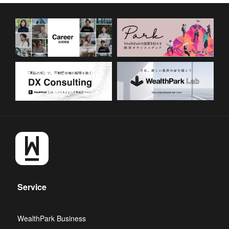
Service
WealthPark Business