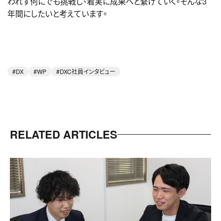
われず何にでも挑戦し、着実に成果へと繋げていく。そんな3
年間にしたいと考えています。
DX
WP
DXC社員インタビュー
RELATED ARTICLES