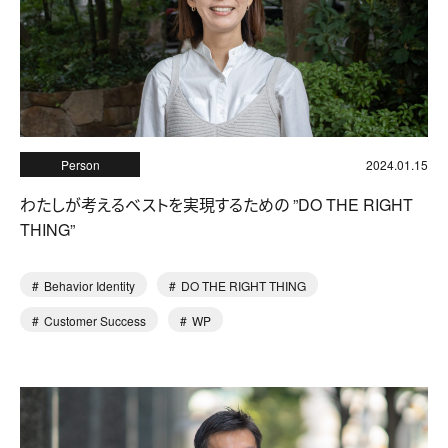
Person
2024.01.15
わたしが考えるベストを実現するための ”DO THE RIGHT
THING”
Behavior Identity
DO THE RIGHT THING
Customer Success
WP