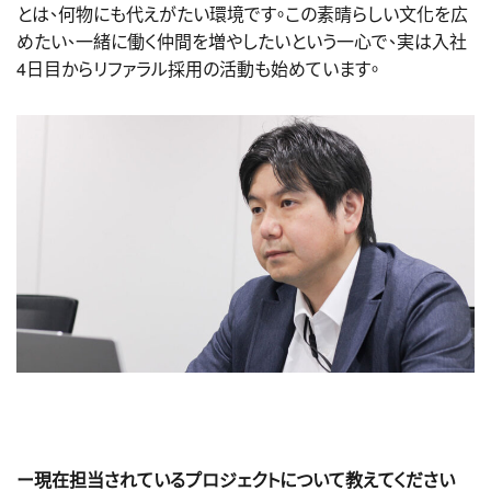
とは、何物にも代えがたい環境です。この素晴らしい文化を広
めたい、一緒に働く仲間を増やしたいという一心で、実は入社
4日目からリファラル採用の活動も始めています。
ー現在担当されているプロジェクトについて教えてください