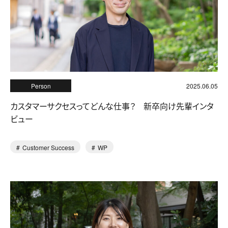
Person
2025.06.05
カスタマーサクセスってどんな仕事？ 新卒向け先輩インタ
ビュー
Customer Success
WP