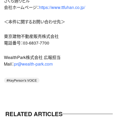
さくら通りビル
会社ホームページ：
https://www.ttfuhan.co.jp/
＜本件に関するお問い合わせ先＞
東京建物不動産販売株式会社
電話番号：03-6837-7700
WealthPark株式会社 広報担当
Mail：
pr@wealth-park.com
KeyPerson's VOICE
RELATED ARTICLES