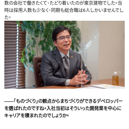
数の会社で働きたくて、たどり着いたのが東京建物でした。当
時は採用人数も少なく、同期も総合職は6人しかいませんでし
た。
――「ものづくり」の観点からまちづくりができるデベロッパー
を選ばれたのですね。入社当初はそういった開発業を中心に
キャリアを積まれたのでしょうか。