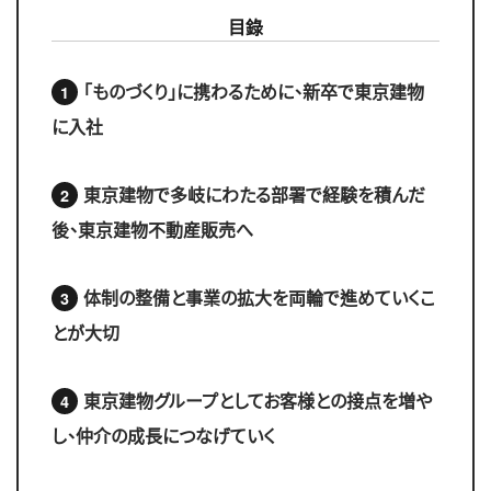
目錄
「ものづくり」に携わるために、新卒で東京建物
に入社
東京建物で多岐にわたる部署で経験を積んだ
後、東京建物不動産販売へ
体制の整備と事業の拡大を両輪で進めていくこ
とが大切
東京建物グループとしてお客様との接点を増や
し、仲介の成長につなげていく