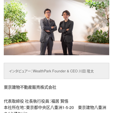
インタビュアー：WealthPark Founder & CEO 川田 隆太
東京建物不動産販売株式会社
代表取締役 社長執行役員：福居 賢悟
本社所在地：東京都中央区八重洲1-5-20 東京建物八重洲