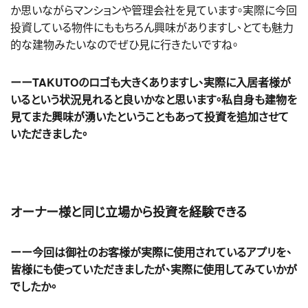
か思いながらマンションや管理会社を見ています。実際に今回
投資している物件にももちろん興味がありますし、とても魅力
的な建物みたいなのでぜひ見に行きたいですね。
ーーTAKUTOのロゴも大きくありますし、実際に入居者様が
いるという状況見れると良いかなと思います。私自身も建物を
見てまた興味が湧いたということもあって投資を追加させて
いただきました。
オーナー様と同じ立場から投資を経験できる
ーー今回は御社のお客様が実際に使用されているアプリを、
皆様にも使っていただきましたが、実際に使用してみていかが
でしたか。