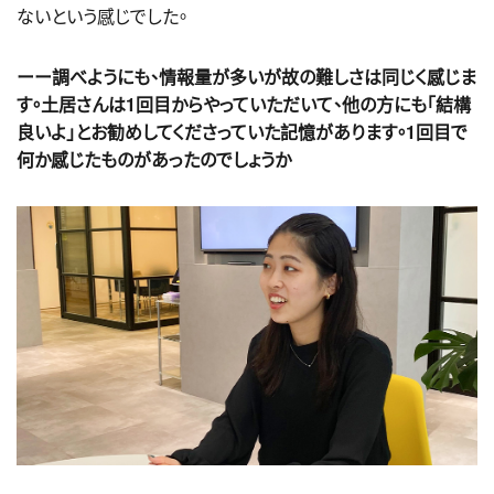
ないという感じでした。
ーー調べようにも、情報量が多いが故の難しさは同じく感じま
す。土居さんは1回目からやっていただいて、他の方にも「結構
良いよ」とお勧めしてくださっていた記憶があります。1回目で
何か感じたものがあったのでしょうか