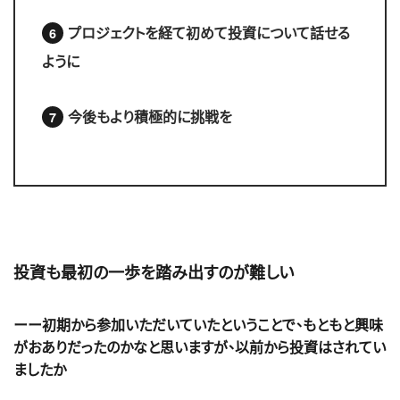
プロジェクトを経て初めて投資について話せる
ように
今後もより積極的に挑戦を
投資も最初の一歩を踏み出すのが難しい
ーー初期から参加いただいていたということで、もともと興味
がおありだったのかなと思いますが、以前から投資はされてい
ましたか