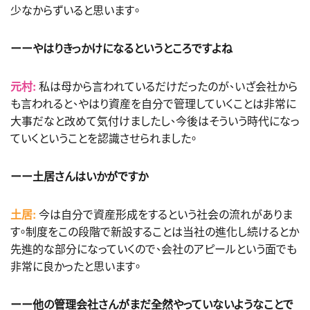
少なからずいると思います。
ーーやはりきっかけになるというところですよね
元村:
私は母から言われているだけだったのが、いざ会社から
も言われると、やはり資産を自分で管理していくことは非常に
大事だなと改めて気付けましたし、今後はそういう時代になっ
ていくということを認識させられました。
ーー土居さんはいかがですか
土居:
今は自分で資産形成をするという社会の流れがありま
す。制度をこの段階で新設することは当社の進化し続けるとか
先進的な部分になっていくので、会社のアピールという面でも
非常に良かったと思います。
ーー他の管理会社さんがまだ全然やっていないようなことで