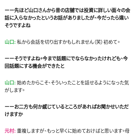
ーー先ほど山口さんから昔の店舗では投資に詳しい面々の会
話に入らなかったというお話がありましたが、今だったら違い
そうですよね
山口:
私から会話を切り出すかもしれません（笑）初めて。
ーーそうですよね。今まで話題にでならなかったけれども、今
回話題にする機会ができたと
山口:
始めたからこそ、そういったことを話せるようになった気
がします。
ーーお二方も何か感じているところがあればお聞かせいただ
けますか
元村:
重複しますが、もっと早くに始めておけばと思います。母