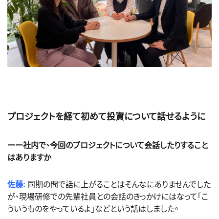
プロジェクトを経て初めて投資について話せるように
ーー社内で、今回のプロジェクトについて会話したりすること
はありますか
佐藤:
同期の間で話に上がることはそんなにありませんでした
が、現場研修での先輩社員との会話のきっかけにはなって「こ
ういうものをやっているよ」などという話はしました。