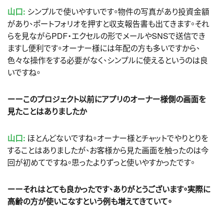
山口:
シンプルで使いやすいです。物件の写真があり投資金額
があり、ポートフォリオを押すと収支報告書も出てきます。それ
らを見ながらPDF・エクセルの形でメールやSNSで送信でき
ますし便利です。オーナー様には年配の方も多いですから、
色々な操作をする必要がなく、シンプルに使えるというのは良
いですね。
ーーこのプロジェクト以前にアプリのオーナー様側の画面を
見たことはありましたか
山口:
ほとんどないですね。オーナー様とチャットでやりとりを
することはありましたが、お客様から見た画面を触ったのは今
回が初めてですね。思ったよりずっと使いやすかったです。
ーーそれはとても良かったです、ありがとうございます。実際に
高齢の方が使いこなすという例も増えてきていて。