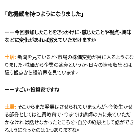
「危機感を持つようになりました」
ーー今回参加したことをきっかけに、感じたことや視点・興味
などに変化があれば教えていただけますか
土居:
新聞を見ていると、市場の株価変動が目に入るようにな
りました。株価から企業の盛衰というか、日々の情報収集とは
違う観点から経済界を見ています。
ーーすごい、投資家ですね
土居:
そこからまだ発展はさせられていませんが、今後生かせ
る部分としては社員教育で、今までは講師の方に来ていただ
かなければ話せなかったところを、自分の経験として話ができ
るようになったのは１つありますね。