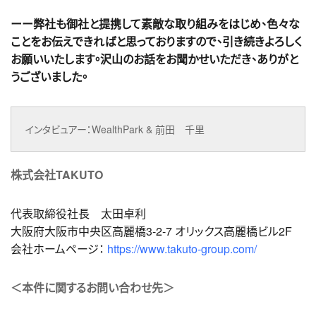
ーー弊社も御社と提携して素敵な取り組みをはじめ、色々な
ことをお伝えできればと思っておりますので、引き続きよろしく
お願いいたします。沢山のお話をお聞かせいただき、ありがと
うございました。
インタビュアー：WealthPark & 前田 千里
株式会社TAKUTO
代表取締役社長 太田卓利
大阪府大阪市中央区高麗橋3-2-7 オリックス高麗橋ビル2F
会社ホームページ：
https://www.takuto-group.com/
＜本件に関するお問い合わせ先＞