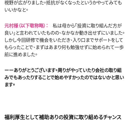
視野が広がりました。抵抗がなくなったというかやってみても
いいかなと。
元村様（以下敬称略）：
私は母から「投資に取り組んだ方が
良い」と言われていたものの、なかなか動き出せずにいました。
しかし今回研修で機会をいただき、入り口までサポートをして
もらったことで、まずはあまり何も勉強せずに始められて一歩
前に進めました。
ーーありがとうございます。周りがやっていたり会社の取り組
みでもあったりすることで始めやすかったのではないかと思い
ます。
福利厚生として補助ありの投資に取り組めるチャンス