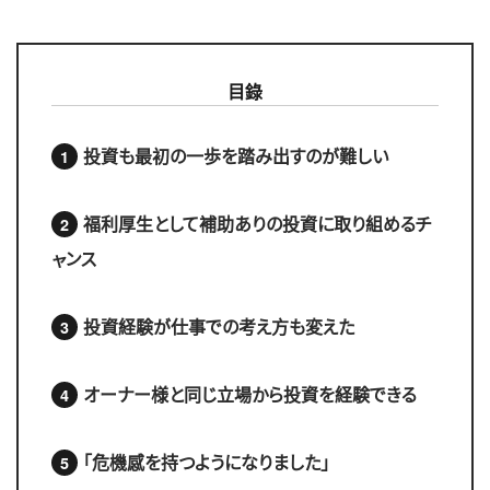
目錄
投資も最初の一歩を踏み出すのが難しい
福利厚生として補助ありの投資に取り組めるチ
ャンス
投資経験が仕事での考え方も変えた
オーナー様と同じ立場から投資を経験できる
「危機感を持つようになりました」