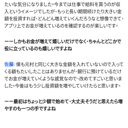
たいな気分になりました。今までは仕事で給料を貰うのが収
入というイメージでしたが、もっと長い期間続けたり大きい金
額を投資すれば、どんどん増えていくんだろうなと想像できて、
アプリ上でお金が増えているのを確認するのが楽しいです。
ーーしかもお金が増えて嬉しいだけでなく、ちゃんとどこかで
役に立っているのも嬉しいですよね
佐藤:
僕も元村と同じく大きな金額を入れていないので入って
くる額もたいしたことはありませんが、銀行に預けているだけ
でお金が増えていくような感覚なので、改めてすごいと思いま
した。今後はもう少し投資額を増やしていけたらと思います。
ーー最初はちょっと少額で始めて、大丈夫そうだと思えたら増
やすのも一つの手ですよね