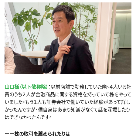
山口様（以下敬称略）
：以前店舗で勤務していた際、４人いる社
員のうち２人が金融商品に関する資格を持っていて株をやって
いました。もう１人も証券会社で働いていた経験があって詳し
かったんですが、僕自身はあまり知識がなくて話を深堀したり
はできなかったんです。
ーー株の取引を薦められたりは