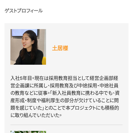
ゲストプロフィール
土居様
入社5年目。現在は採用教育担当として経営企画部経
営企画課に所属し、採用教育及び中途採用・中途社員
の教育などに従事。「新入社員教育に携わる中でも、資
産形成・制度や福利厚生の部分が欠けていることに問
題を感じていた」とのことで本プロジェクトにも積極的
に取り組んでいただいた。