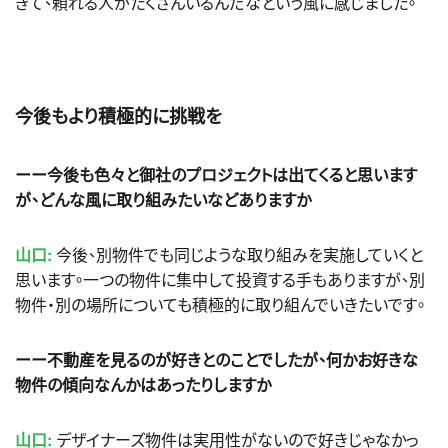
きて、頼れる人がたくさんいるんだなという風に感じました。
今後もより積極的に挑戦を
ーー今後も色々と御社のプロジェクトは出てくると思います
が、どんな風に取り組みたいなどありますか
山口:
今後、別物件でも同じような取り組みを実施していくと
思います。一つの物件に集中して投資する手もありますが、別
物件・別の場所についても積極的に取り組んでいきたいです。
ーー不動産を見るのが好きとのことでしたが、何かお好きな
物件の傾向なんかはあったりしますか
山口:
デザイナーズ物件は実用性がないので好きじゃなかっ