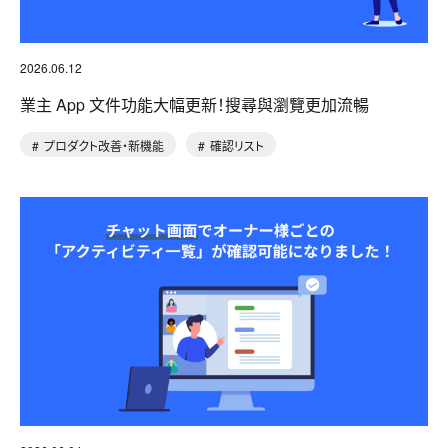
2026.06.12
業主 App 文件功能大幅更新！搜尋與瀏覽更加流暢
プロダクト改善・新機能
確認リスト