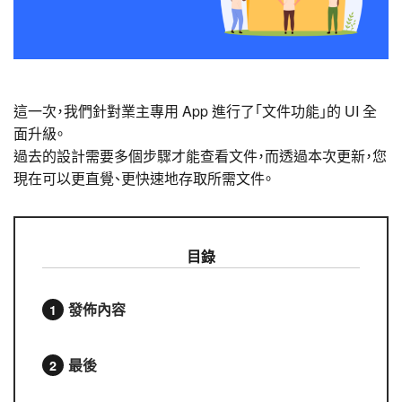
這一次，我們針對業主專用 App 進行了「文件功能」的 UI 全
面升級。
過去的設計需要多個步驟才能查看文件，而透過本次更新，您
現在可以更直覺、更快速地存取所需文件。
目錄
發佈內容
最後