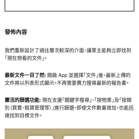
發佈內容
我們重新設計了過往層次較深的介面，讓業主能夠立即找到
「現在想看的文件」。
最新文件一目了然:
開啟 App 並選擇「文件」後，最新上傳的
文件將以列表形式顯示。不再需要費力搜尋最新的報告書。
靈活的篩選功能:
現在支援「關鍵字搜尋」、「按物業」及「按類
別（買賣、租賃管理等）」進行篩選。即使文件數量增加，也能迅
速找到目標文件。