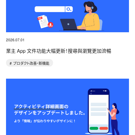
2026.07.01
業主 App 文件功能大幅更新！搜尋與瀏覽更加流暢
プロダクト改善・新機能