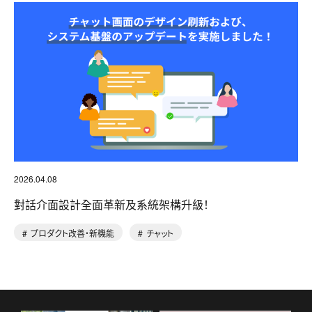
2026.04.08
對話介面設計全面革新及系統架構升級！
プロダクト改善・新機能
チャット