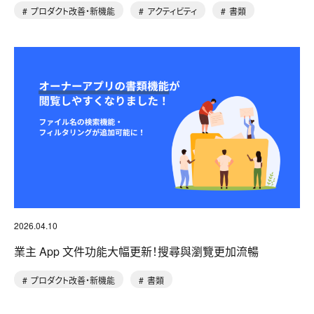
プロダクト改善・新機能
アクティビティ
書類
2026.04.10
業主 App 文件功能大幅更新！搜尋與瀏覽更加流暢
プロダクト改善・新機能
書類