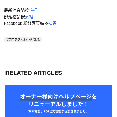
最新消息請按
這裡
部落格請按
這裡
Facebook 粉絲專頁請按
這裡
プロダクト改善・新機能
RELATED ARTICLES