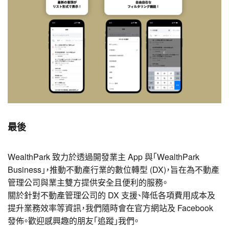
最後
WealthPark 致力於透過開發業主 App 與「WealthPark
Business」，推動不動產行業的數位轉型 (DX)，旨在為不動產
管理公司與業主雙方提供安全且便利的服務。
關於針對不動產管理公司的 DX 支援、降低各項費用成本及
提升業務效率等資訊，我們隨時會在官方網站及 Facebook
發佈。歡迎感興趣的朋友「追蹤」我們。