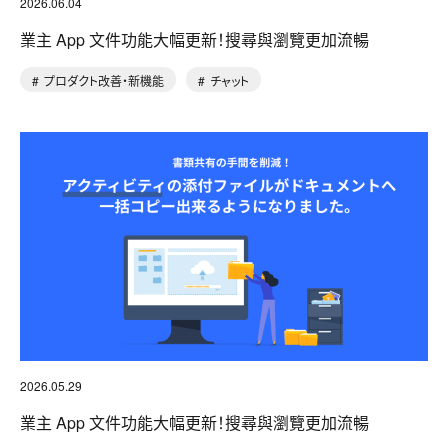
2026.06.04
業主 App 文件功能大幅更新！搜尋與瀏覽更加流暢
プロダクト改善・新機能
チャット
2026.05.29
業主 App 文件功能大幅更新！搜尋與瀏覽更加流暢