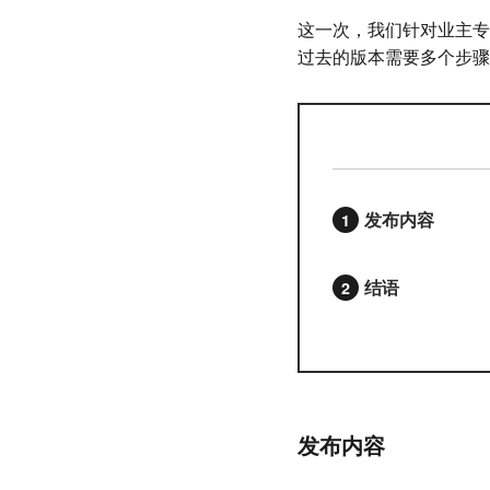
这一次，我们针对业主专用 
过去的版本需要多个步骤
发布内容
结语
发布内容