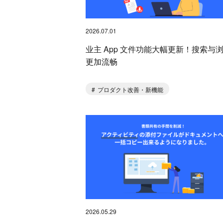
2026.07.01
业主 App 文件功能大幅更新！搜索与
更加流畅
プロダクト改善・新機能
2026.05.29