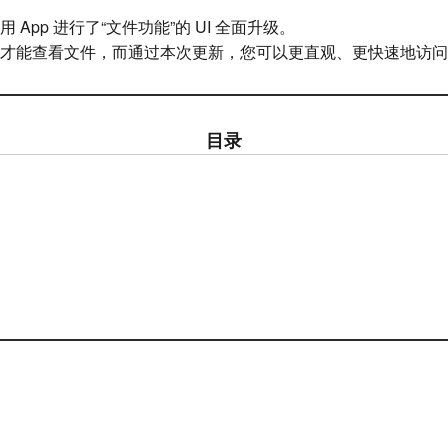
App 进行了“文件功能”的 UI 全面升级。
才能查看文件，而通过本次更新，您可以更直观、更快速地访问
目录