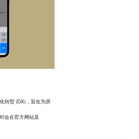
数字化转型 (DX)，旨在为房
随时会在官方网站及