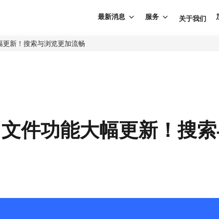
最新消息
服务
关于我们
大幅更新！搜索与浏览更加流畅
pp 文件功能大幅更新！搜