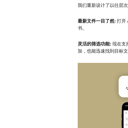
我们重新设计了以往层次
最新文件一目了然:
打开
书。
灵活的筛选功能:
现在支持
加，也能迅速找到目标文