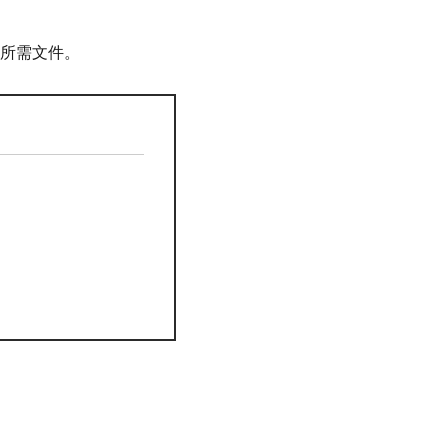
所需文件。