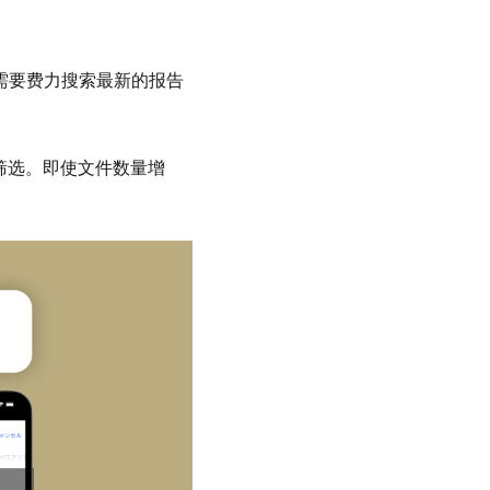
再需要费力搜索最新的报告
行筛选。即使文件数量增