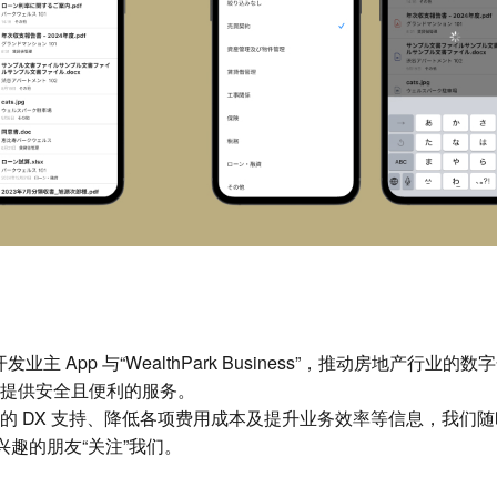
过开发业主 App 与“WealthPark Business”，推动房地产行业的
提供安全且便利的服务。
的 DX 支持、降低各项费用成本及提升业务效率等信息，我们
迎感兴趣的朋友“关注”我们。