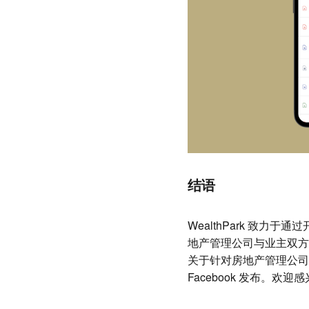
结语
WealthPark 致力于通
地产管理公司与业主双方
关于针对房地产管理公司
Facebook 发布。欢