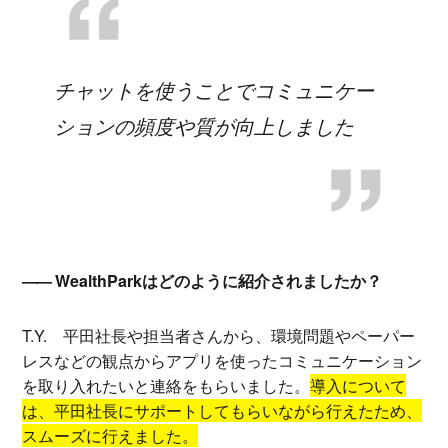
チャットを使うことでコミュニケー
ションの頻度や質が向上しました
WealthParkはどのように紹介されましたか？
T.Y.
平田社長や担当者さんから、環境問題やペーパー
レスなどの観点からアプリを使ったコミュニケーション
を取り入れたいと連絡をもらいました。
導入について
は、平田社長にサポートしてもらいながら行えたため、
スムーズに行えました。