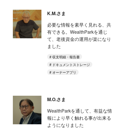
K.M.さま
必要な情報を素早く見れる、共
有できる。WealthParkを通じ
て、老後資金の運用が楽になり
ました
収支明細・報告書
ドキュメントストレージ
オーナーアプリ
M.O.さま
WealthParkを通して、有益な情
報により早く触れる事が出来る
ようになりました