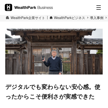
WealthPark企業サイト
WealthParkビジネス
導入事例
デジタルでも変わらない安心感。使
ったからこそ便利さが実感できた