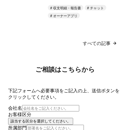
収支明細・報告書
チャット
オーナーアプリ
すべての記事
ご相談はこちらから