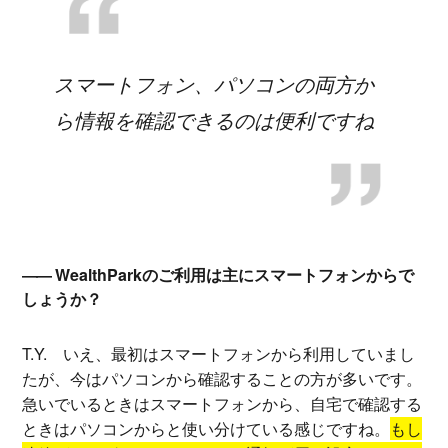
スマートフォン、パソコンの両方か
ら情報を確認できるのは便利ですね
WealthParkのご利用は主にスマートフォンからで
しょうか？
T.Y.
いえ、最初はスマートフォンから利用していまし
たが、今はパソコンから確認することの方が多いです。
急いでいるときはスマートフォンから、自宅で確認する
ときはパソコンからと使い分けている感じですね。
もし