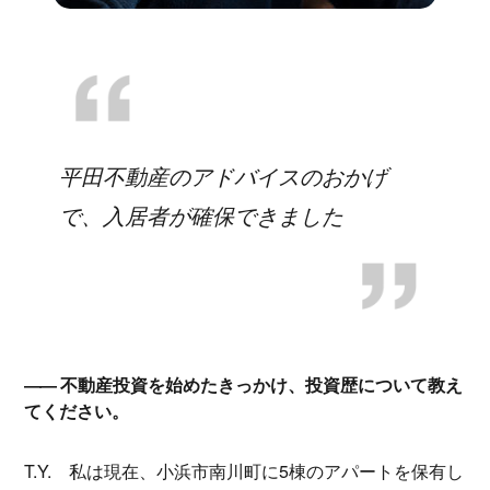
平田不動産のアドバイスのおかげ
で、入居者が確保できました
不動産投資を始めたきっかけ、投資歴について教え
てください。
T.Y.
私は現在、小浜市南川町に5棟のアパートを保有し