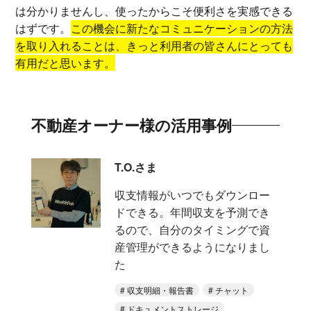
は分かりませんし、使ったからこそ便利さを実感できる
はずです。
この機会に新たなコミュニケーションの方法
を取り入れることは、きっと利用者の皆さんにとっても
有用だと思います。
不動産オーナー様の活用事例
T.O.さま
収支情報がいつでもダウンロー
ドできる。年間収支を予測でき
るので、自分のタイミングで資
産管理ができるようになりまし
た
収支明細・報告書
チャット
ドキュメントストレージ