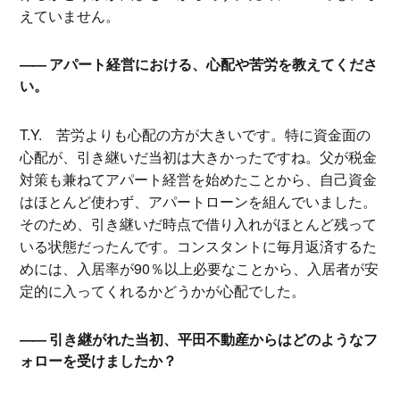
えていません。
アパート経営における、心配や苦労を教えてくださ
い。
T.Y.
苦労よりも心配の方が大きいです。特に資金面の
心配が、引き継いだ当初は大きかったですね。父が税金
対策も兼ねてアパート経営を始めたことから、自己資金
はほとんど使わず、アパートローンを組んでいました。
そのため、引き継いだ時点で借り入れがほとんど残って
いる状態だったんです。コンスタントに毎月返済するた
めには、入居率が90％以上必要なことから、入居者が安
定的に入ってくれるかどうかが心配でした。
引き継がれた当初、平田不動産からはどのようなフ
ォローを受けましたか？