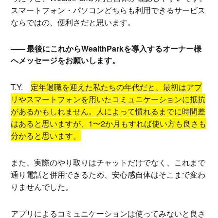
スマートフォン・パソコンどちらも利用できるサービス
ならではの、便利さだと思います。
最後にこれからWealthParkを導入するオーナー様
へメッセージをお願いします。
T.Y.
定年退職を迎えた私たちの年代だと、最初はアプ
リやスマートフォンを用いたコミュニケーションに抵抗
があるかもしれません。人によって慣れるまでに時間差
はあると思いますが、1〜2か月もすれば使い方も良さも
分かると思います。
また、実際のやり取りはチャットだけでなく、これまで
通り電話と併用できるため、安心感自体はそこまで変わ
りませんでした。
アプリによるコミュニケーションは使ってみないと良さ