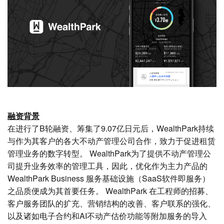
融资背景
在进行了B轮融资、筹集了9.07亿日元后，WealthPark持续
与作为其客户的各大不动产管理公司合作，致力于促进租赁
管理业务的数字转型。 WealthPark为了提供不动产管理公
司提升业务效率的管理工具，因此，优化作为主力产品的
WealthPark Business 服务基础设施（SaaS软件即服务）
之品质便成为其首要任务。 WealthPark 在工程师的招募、
客户服务团队的扩充、营销结构的改善、客户联系的强化、
以及诸如电子合约和AI不动产估价功能等附加服务的导入