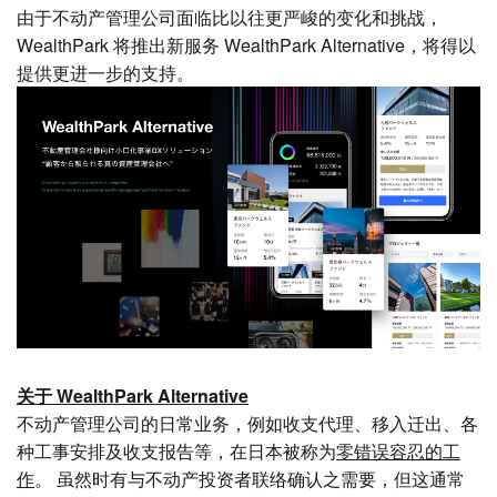
由于不动产管理公司面临比以往更严峻的变化和挑战，
WealthPark 将推出新服务 WealthPark Alternative，将得以
提供更进一步的支持。
关于 WealthPark Alternative
不动产管理公司的日常业务，例如收支代理、移入迁出、各
种工事安排及收支报告等，在日本被称为
零错误容忍的工
作
。 虽然时有与不动产投资者联络确认之需要，但这通常