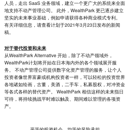
人员，走出 SaaS 业务领域，建立一个更广大的系统来全面
地支持不动产管理公司。 此外，WealthPark 更已逐步建立
坚实的未来事业基础，例如申请获得各种商业模式专利。
有关详细信息，请查看计划于2021年3月23日发布的新闻
稿。
对于替代投资和未来
从WealthPark Alternative 开始，除了不动产领域外，
WealthPark计划将开始在日本海内外的各个领域展开服
务。 不动产管理公司提供数字化资产管理的服务，让个人
投资者像世界富豪或机构投资者一样，可以轻松的投资世界
各地诸如绘画，古董，美酒，二手车，私募股权，对冲资金
等各式各样的替代资产。 WealthPark 相信这样的未来指日
可待，将持续挑战平时难以触及、期间难以管理的各项资
产。
平等的投资机会，均等的风险承担