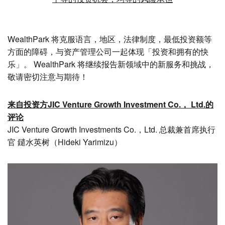
WealthPark 将克服语言，地区，法律制度，最低投资额等
方面的障碍，与资产管理公司一起体现「投资和拥有的快
乐」。 WealthPark 将继续报告新领域中的新服务和挑战，
敬请密切注意与期待！
来自投资方JIC Venture Growth Investment Co.， Ltd.的
评论
JIC Venture Growth Investments Co.，Ltd. 总裁兼首席执行
官 鑓水英树（Hideki Yarimizu）