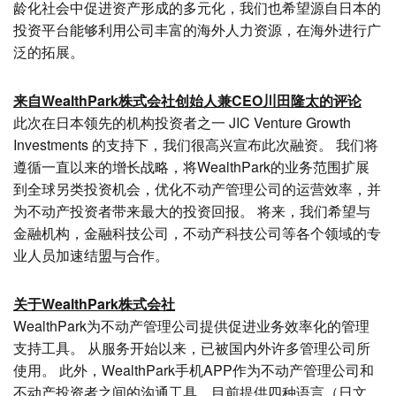
龄化社会中促进资产形成的多元化，我们也希望源自日本的
投资平台能够利用公司丰富的海外人力资源，在海外进行广
泛的拓展。
来自WealthPark株式会社创始人兼CEO川田隆太的评论
此次在日本领先的机构投资者之一 JIC Venture Growth
Investments 的支持下，我们很高兴宣布此次融资。 我们将
遵循一直以来的增长战略，将WealthPark的业务范围扩展
到全球另类投资机会，优化不动产管理公司的运营效率，并
为不动产投资者带来最大的投资回报。 将来，我们希望与
金融机构，金融科技公司，不动产科技公司等各个领域的专
业人员加速结盟与合作。
关于WealthPark株式会社
WealthPark为不动产管理公司提供促进业务效率化的管理
支持工具。 从服务开始以来，已被国内外许多管理公司所
使用。 此外，WealthPark手机APP作为不动产管理公司和
不动产投资者之间的沟通工具，目前提供四种语言（日文、