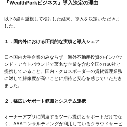
『WealthParkビジネス』導入決定の理由
以下3点を重視して検討した結果、導入を決定いただきま
した。
１．国内外における圧倒的な実績と導入シェア
日本国内大手企業のみならず、海外不動産投資のインバウ
ンド・アウトバウンドで著名な企業を含む全国の160社と
提携していること、国内・クロスボーダーの賃貸管理業務
に対して解像度が高いことに期待と安心を感じていただき
ました。
２．幅広いサポート範囲とシステム連携
オーナーアプリに関連するツール提供とサポートだけでな
く、AAAコンサルティングが利用しているクラウドサービ