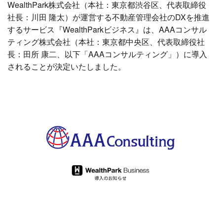
WealthPark株式会社（本社：東京都渋谷区、代表取締役
社長：川田 隆太）が運営する不動産管理会社のDXを推進
するサービス『WealthParkビジネス』は、AAAコンサル
ティング株式会社（本社：東京都中央区、代表取締役社
長：田所 康二、以下「AAAコンサルティング」）に導入
されることが決定いたしました。