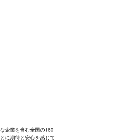
企業を含む全国の160
とに期待と安心を感じて