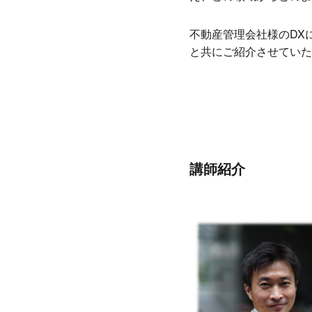
不動産管理会社様のDX
と共にご紹介させていた
講師紹介