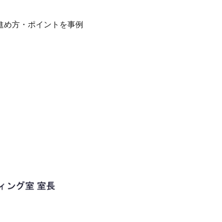
に進め方・ポイントを事例