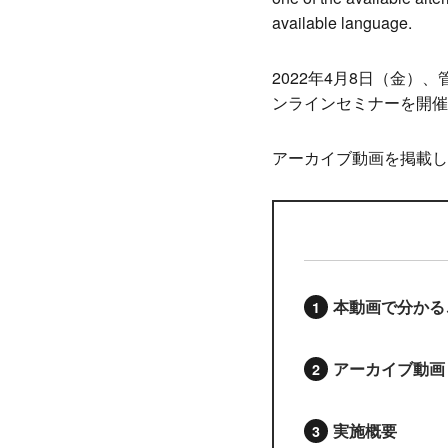
available language.
2022年4月8日（金）
ンラインセミナーを開催
アーカイブ動画を掲載し
本動画で分かる
アーカイブ動画
実施概要