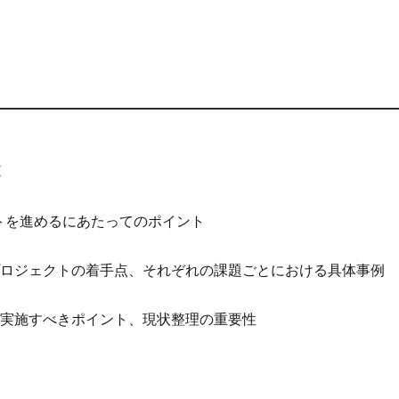
と
トを進めるにあたってのポイント
ロジェクトの着手点、それぞれの課題ごとにおける具体事例
実施すべきポイント、現状整理の重要性