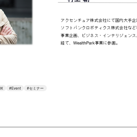
X
Event
セミナー