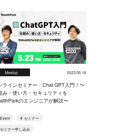
Meetup
2023.05.16
ンラインセミナー：Chat GPT入門！〜
組み・使い方・セキュリティを
ealthParkのエンジニアが解説〜
Event
セミナー
セミナー申し込み