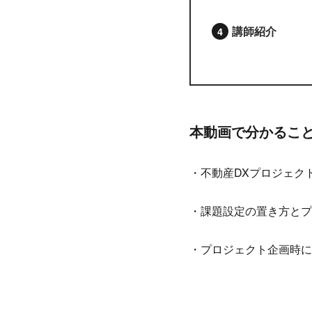
講師紹介
本動画で分かるこ
・不動産DXプロジェク
・課題設定の置き方とプ
・プロジェクト企画時に