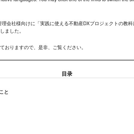
、管理会社様向けに「
実践に使える不動産DXプロジェクトの教科書
しました。
ておりますので、是非、ご覧ください。
目录
こと