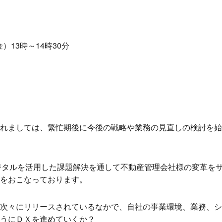
金）13時～14時30分
れましては、繁忙期後に今後の戦略や業務の見直しの検討を始
ではデジタルを活用した課題解決を通して不動産管理会社様の変革を
をおこなっております。
次々にリリースされているなかで、自社の事業環境、業務、シ
うにＤＸを進めていくか？