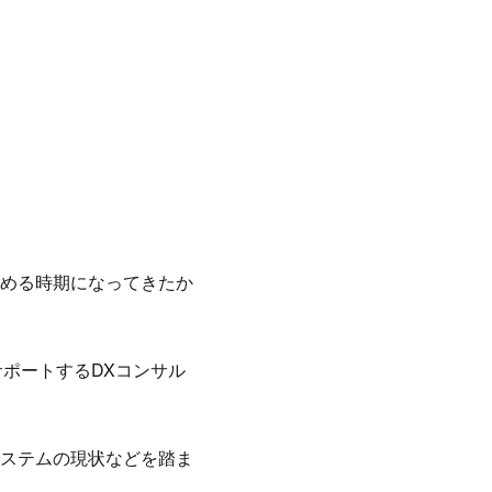
める時期になってきたか
サポートするDXコンサル
ステムの現状などを踏ま