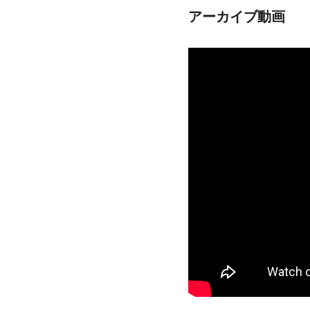
アーカイブ動画