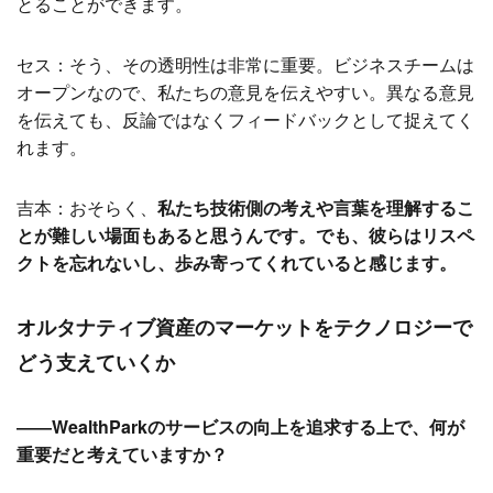
とることができます。
セス：そう、その透明性は非常に重要。ビジネスチームは
オープンなので、私たちの意見を伝えやすい。異なる意見
を伝えても、反論ではなくフィードバックとして捉えてく
れます。
吉本：おそらく、
私たち技術側の考えや言葉を理解するこ
とが難しい場面もあると思うんです。でも、彼らはリスペ
クトを忘れないし、歩み寄ってくれていると感じます。
オルタナティブ資産のマーケットをテクノロジーで
どう支えていくか
――WealthParkのサービスの向上を追求する上で、何が
重要だと考えていますか？