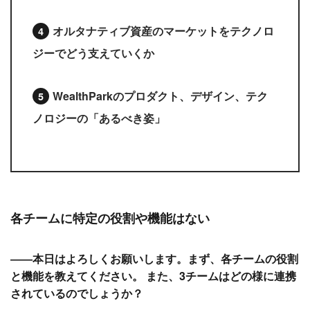
オルタナティブ資産のマーケットをテクノロ
ジーでどう支えていくか
WealthParkのプロダクト、デザイン、テク
ノロジーの「あるべき姿」
各チームに特定の役割や機能はない
――本日はよろしくお願いします。まず、各チームの役割
と機能を教えてください。 また、3チームはどの様に連携
されているのでしょうか？