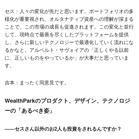
セス：人々の変化が先だと思います。ポートフォリオの多
様化が重要視され、オルタナティブ資産への理解が深まる
ことで、この市場の成長も促進されます。この変化と並行
して、現時点で最善を尽くしたプラットフォームを提供
し、さらに新しいテクノロジーで最適化していく流れにな
るかなと。アルベルト・サヴォイアの「正しくやる以前
に、正しいものをやっているか」が大事だと思っていま
す。
吉本：まったく同意見です。
WealthParkのプロダクト、デザイン、テクノロジ
ーの「あるべき姿」
――セスさん以外のお2人も投資をされるんですか？