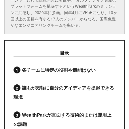
プラットフォームを構築するというWealthParkのミッショ
ンに共感し、2020年に参画。同年4月にVPoEになり、10ヶ
国以上の国籍を有する17人のメンバーからなる、国際色豊
かなエンジニアリングチームを率いる。
目录
各チームに特定の役割や機能はない
誰もが気軽に自分のアイディアを提起できる
環境
WealthParkが直面する技術的または運用上
の課題