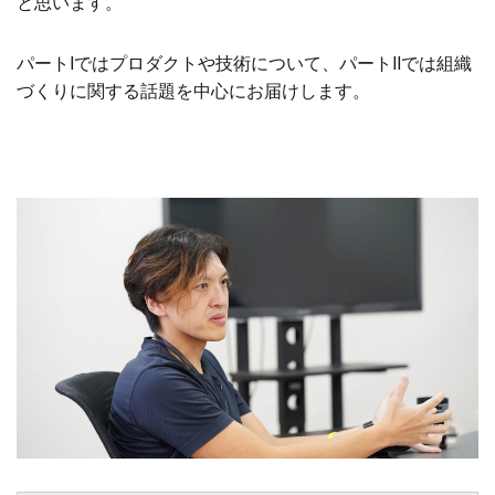
と思います。
パートIではプロダクトや技術について、パートIIでは組織
づくりに関する話題を中心にお届けします。