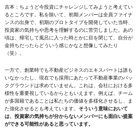
吉本：ちょうど今投資にチャレンジしてみようと考えてい
るところです。私を除いて、初期メンバーは全員ファイナ
ンスの出身で、初期のプロトタイプを開発していた当時、
投資家の気持ちや思考を理解するのに苦労しました。あの
頃は、帰宅して風呂に入った時とかに目を閉じて、自分が
金持ちだったらどういう感じかなと想像してみたり
（笑）。
一方で、創業時でも不動産ビジネスのエキスパートは誰も
いなかったし、現在でも採用にあたって不動産事業のバッ
クグラウンドは求めていません。これは、会社における多
様性を重要視しているからともいえます。例えば、チーム
が多国籍であることは私たちの価値を多様化させるし、ま
た強化させるとも考えています。
そういう意味において
は、投資家の気持ちが分からないメンバーにも面白い提案
ができる可能性があると思っています。