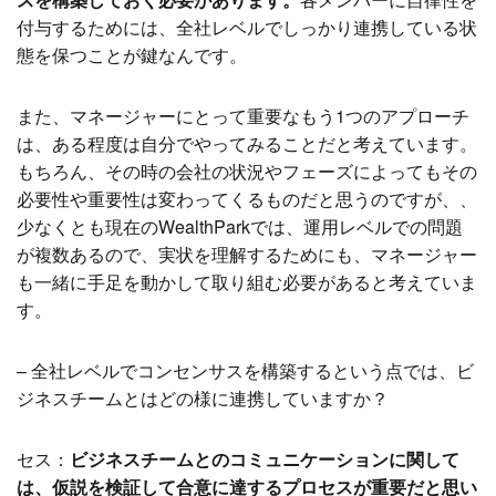
付与するためには、全社レベルでしっかり連携している状
態を保つことが鍵なんです。
また、マネージャーにとって重要なもう1つのアプローチ
は、ある程度は自分でやってみることだと考えています。
もちろん、その時の会社の状況やフェーズによってもその
必要性や重要性は変わってくるものだと思うのですが、、
少なくとも現在のWealthParkでは、運用レベルでの問題
が複数あるので、実状を理解するためにも、マネージャー
も一緒に手足を動かして取り組む必要があると考えていま
す。
– 全社レベルでコンセンサスを構築するという点では、ビ
ジネスチームとはどの様に連携していますか？
セス：
ビジネスチームとのコミュニケーションに関して
は、仮説を検証して合意に達するプロセスが重要だと思い