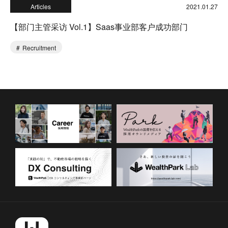
Articles
2021.01.27
【部门主管采访 Vol.1】Saas事业部客户成功部门
Recruitment