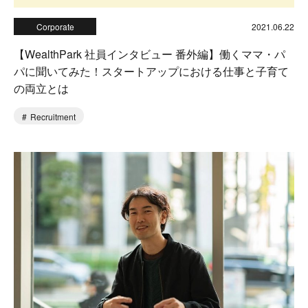
Corporate
2021.06.22
【WealthPark 社員インタビュー 番外編】働くママ・パ
パに聞いてみた！スタートアップにおける仕事と子育て
の両立とは
Recruitment