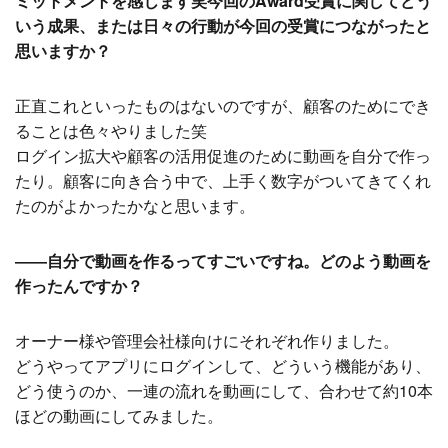
ミットメントを感じます笑今回のAward受賞に関してどう
いう成果、または日々の行動が今回の受賞につながったと
思いますか？
正直これといったものはないのですが、顧客のためにでき
ることは色々やりました笑
ログイン拡大や顧客の活用促進のために動画を自分で作っ
たり。顧客に向き合う中で、上手く数字がついてきてくれ
たのがよかったかなと思います。
――自分で動画を作るってすごいですね。どのよう動画を
作ったんですか？
オーナー様や管理会社様向けにそれぞれ作りました。
どうやってアプリにログインして、どういう機能があり、
どう使うのか、一連の流れを動画にして、合わせて約10本
ほどの動画にしてみました。