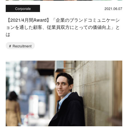
Corporate
2021.06.07
【2021/4月間Award】「企業のブランドコミュニケーシ
ョンを通した顧客、従業員双方にとっての価値向上」と
は
Recruitment