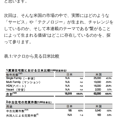
と思います。
次回は、そんな米国の市場の中で、実際にはどのような
「サービス」や「テクノロジー」が生まれ、チャレンジを
しているのか、そして本連載のテーマである“繋がること
によって生まれる価値“はどこに存在しているのかを、探
って参ります。
表.1:マクロから見る日米比較