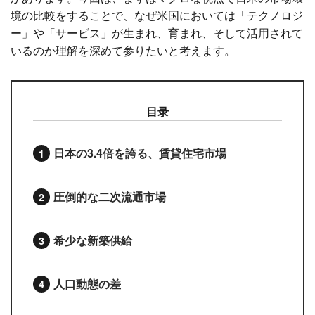
境の比較をすることで、なぜ米国においては「テクノロジ
ー」や「サービス」が生まれ、育まれ、そして活用されて
いるのか理解を深めて参りたいと考えます。
目录
日本の3.4倍を誇る、賃貸住宅市場
圧倒的な二次流通市場
希少な新築供給
人口動態の差