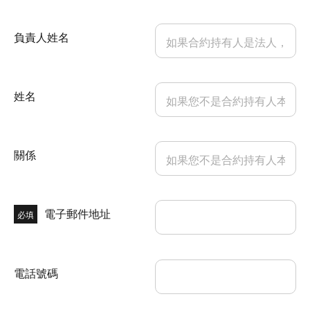
負責人姓名
姓名
關係
電子郵件地址
必填
電話號碼