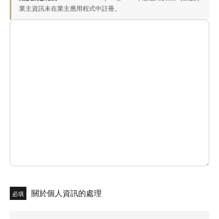
業主資訊未在業主應用程式中註冊。
關於個人資訊的處理
必填