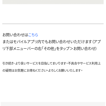
お問い合わせは
こちら
またはモバイルアプリ内でもお問い合わせいただけます（アプ
リ下部メニューバーの右「その他」をタップ＞お問い合わせ）
引き続き、より良いサービスを目指してまいります。不具合やサービス利用上
の疑問はお気軽にお尋ねください。よろしくお願いいたします。