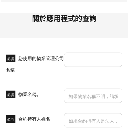
關於應用程式的查詢
您使用的物業管理公司
必填
名稱
物業名稱。
必填
合約持有人姓名
必填