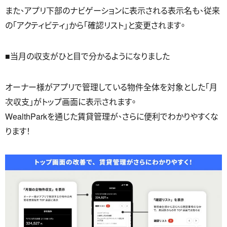
また、アプリ下部のナビゲーションに表示される表示名も、従来
の「アクティビティ」から「確認リスト」と変更されます。
■当月の収支がひと目で分かるようになりました
オーナー様がアプリで管理している物件全体を対象とした「月
次収支」がトップ画面に表示されます。
WealthParkを通じた賃貸管理が、さらに便利でわかりやすくな
ります！