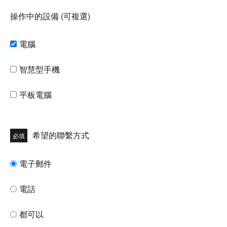
操作中的設備
(可複選)
電腦
智慧型手機
平板電腦
希望的聯繫方式
必填
電子郵件
電話
都可以