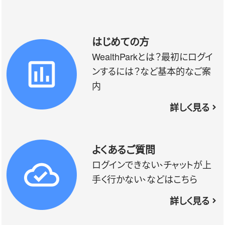
はじめての方
WealthParkとは？最初にログイ
ンするには？など基本的なご案
内
詳しく見る
よくあるご質問
ログインできない、チャットが上
手く行かない、などはこちら
詳しく見る