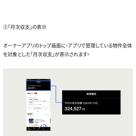
②「月次収支」の表示
オーナーアプリのトップ画面に、アプリで管理している物件全体
を対象とした「月次収支」が表示されます。