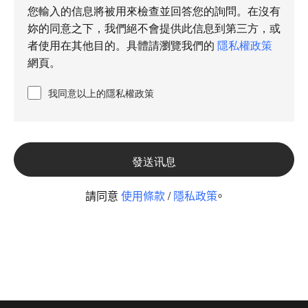
您輸入的信息將被用來檢查並回答您的詢問。在沒有
妳的同意之下，我們絕不會提供此信息到第三方，或
者使用在其他目的。具體請瀏覽我們的
隱私權政策
網頁。
我同意以上的隱私權政策
請同意
使用條款
/
隱私政策
。