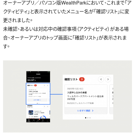
オーナーアプリ／パソコン版WealthParkにおいて、これまで「ア
クティビティ」と表示されていたメニュー名が「確認リスト」に変
更されました。
未確認、あるいは対応中の確認事項（アクティビティ）がある場
合、オーナーアプリのトップ画面に「確認リスト」が表示されま
す。