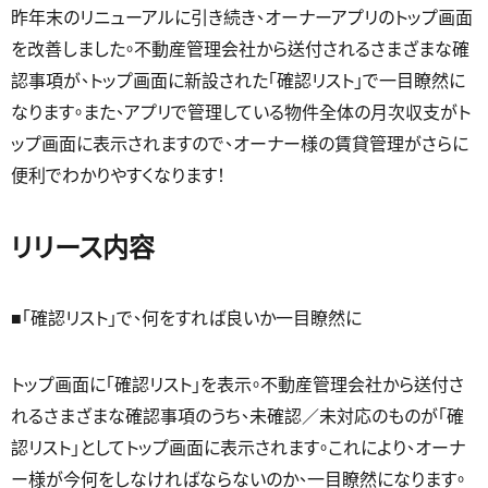
昨年末のリニューアルに引き続き、オーナーアプリのトップ画面
を改善しました。不動産管理会社から送付されるさまざまな確
認事項が、トップ画面に新設された「確認リスト」で一目瞭然に
なります。また、アプリで管理している物件全体の月次収支がト
ップ画面に表示されますので、オーナー様の賃貸管理がさらに
便利でわかりやすくなります！
リリース内容
■「確認リスト」で、何をすれば良いか一目瞭然に
トップ画面に「確認リスト」を表示。不動産管理会社から送付さ
れるさまざまな確認事項のうち、未確認／未対応のものが「確
認リスト」としてトップ画面に表示されます。これにより、オーナ
ー様が今何をしなければならないのか、一目瞭然になります。