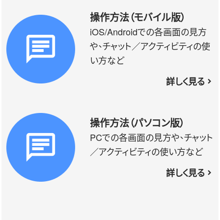
操作方法（モバイル版）
iOS/Androidでの各画面の見方
や、チャット／アクティビティの使
い方など
詳しく見る
操作方法（パソコン版）
PCでの各画面の見方や、チャット
／アクティビティの使い方など
詳しく見る