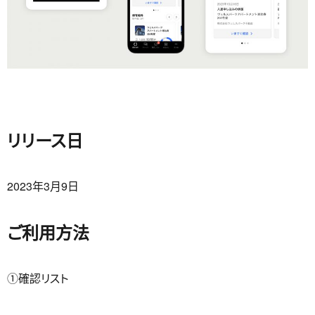
リリース日
2023年3月9日
ご利用方法
①確認リスト