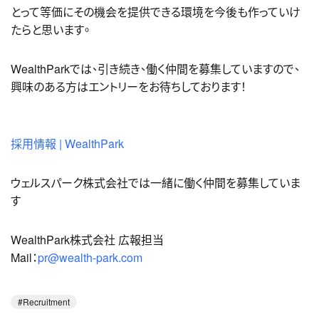
とって等価にその機会を提供できる環境を今後も作っていけ
たらと思います。
WealthParkでは、引き続き、働く仲間を募集していますので、
興味のある方はエントリーをお待ちしております！
採用情報 | WealthPark
ウェルスパーク株式会社では一緒に働く仲間を募集していま
す
WealthPark株式会社 広報担当
Mail：
pr@wealth-park.com
Recruitment