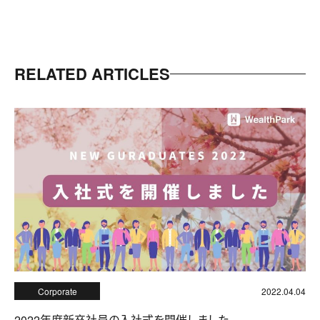
RELATED ARTICLES
Corporate
2022.04.04
2022年度新卒社員の入社式を開催しました