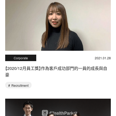
Corporate
2021.01.28
【2020/12月員工獎】作為客戶成功部門的一員的成長與自
豪
Recruitment