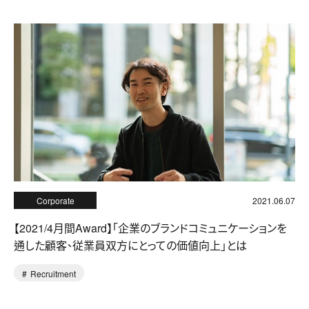
Corporate
2021.06.07
【2021/4月間Award】「企業のブランドコミュニケーションを
通した顧客、従業員双方にとっての価値向上」とは
Recruitment