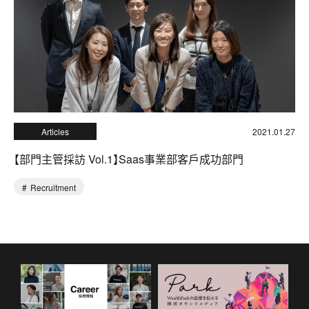
Articles
2021.01.27
【部門主管採訪 Vol.1】Saas事業部客戶成功部門
Recruitment