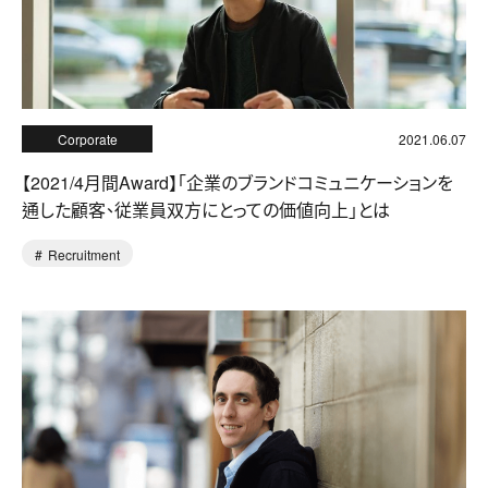
Corporate
2021.06.07
【2021/4月間Award】「企業のブランドコミュニケーションを
通した顧客、従業員双方にとっての価値向上」とは
Recruitment