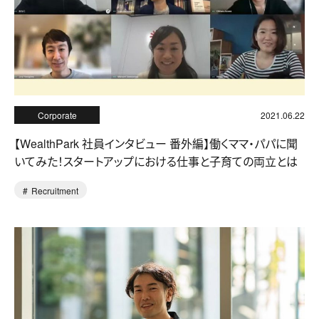
Corporate
2021.06.22
【WealthPark 社員インタビュー 番外編】働くママ・パパに聞
いてみた！スタートアップにおける仕事と子育ての両立とは
Recruitment