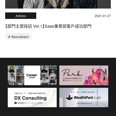
Articles
2021.01.27
【部門主管採訪 Vol.1】Saas事業部客戶成功部門
Recruitment