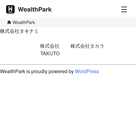
WealthPark
株式会社タキナミ
Post
株式会社
株式会社タカラ
navigation
TAKUTO
WealthPark is proudly powered by
WordPress