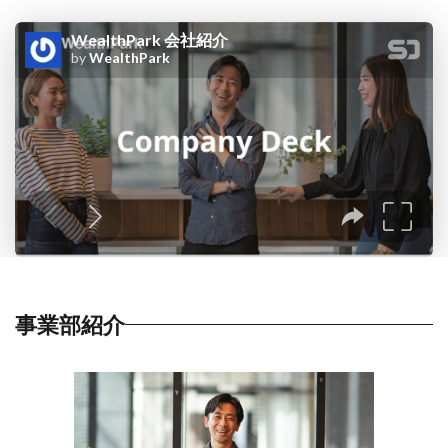
事業部紹介