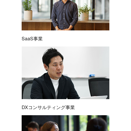
SaaS事業
DXコンサルティング事業