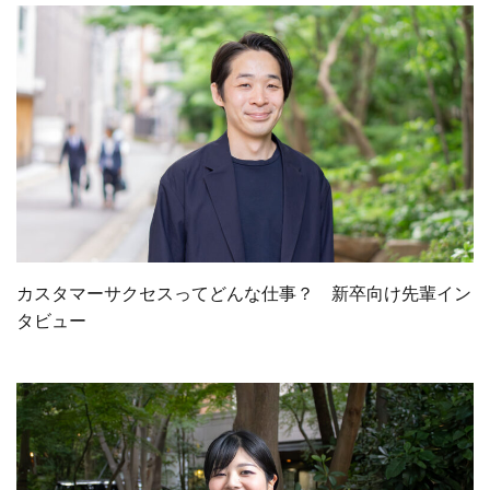
カスタマーサクセスってどんな仕事？ 新卒向け先輩イン
タビュー