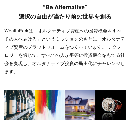
“Be Alternative”
選択の自由が当たり前の世界を創る
WealthParkは「オルタナティブ資産への投資機会をすべ
ての人へ届ける」というミッションのもとに、オルタナテ
ィブ資産のプラットフォームをつくっています。 テクノ
ロジーを通じて、すべての人が平等に投資機会をもてる社
会を実現し、オルタナティブ投資の民主化にチャレンジし
ます。