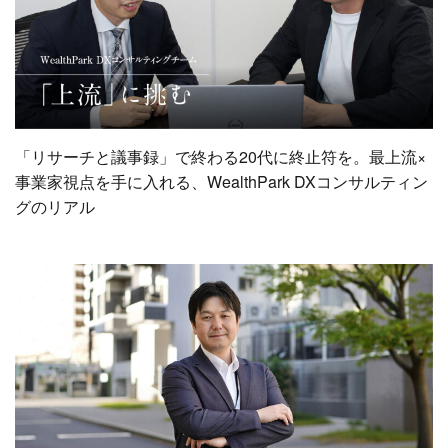
「リサーチと議事録」で終わる20代に終止符を。最上流×
事業家視点を手に入れる、WealthPark DXコンサルティン
グのリアル