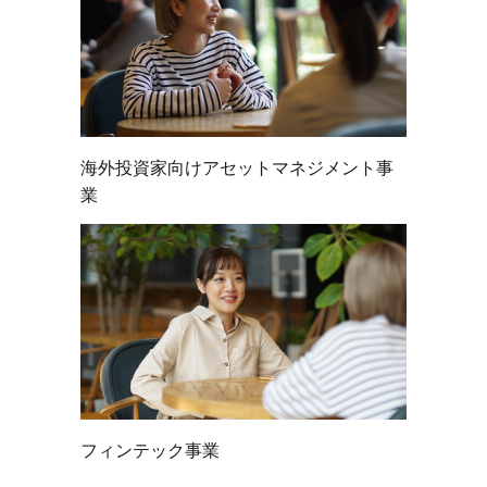
海外投資家向け
アセットマネジメント事
業
フィンテック事業