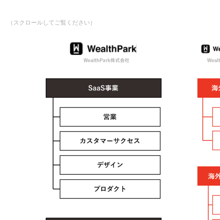
Open Position
（スクロールしてご覧ください）
Marketing
不動産専門職