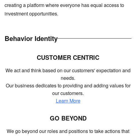
creating a platform where everyone has equal access to
investment opportunities.
Behavior Identity
CUSTOMER CENTRIC
We act and think based on our customers' expectation and
needs.
Our business dedicates to providing and adding values for
our customers.
Learn More
GO BEYOND
We go beyond our roles and positions to take actions that