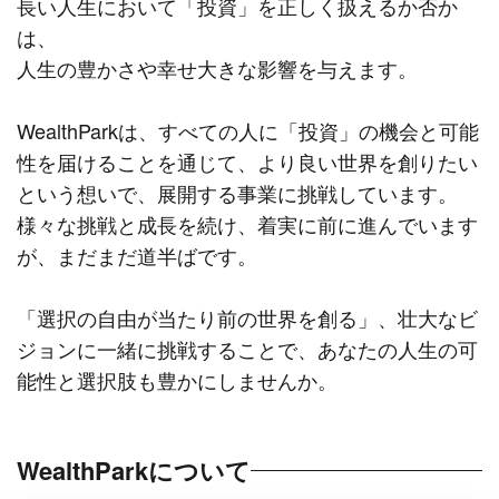
長い人生において「投資」を正しく扱えるか否か
は、
人生の豊かさや幸せ大きな影響を与えます。
WealthParkは、すべての人に「投資」の機会と可能
性を届けることを通じて、より良い世界を創りたい
という想いで、展開する事業に挑戦しています。
様々な挑戦と成長を続け、着実に前に進んでいます
が、まだまだ道半ばです。
「選択の自由が当たり前の世界を創る」、壮大なビ
ジョンに一緒に挑戦することで、あなたの人生の可
能性と選択肢も豊かにしませんか。
WealthParkについて