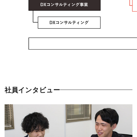
社員インタビュー