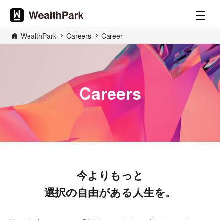
WealthPark
Careers
Career
Careers
今よりもっと
選択の自由がある人生を。