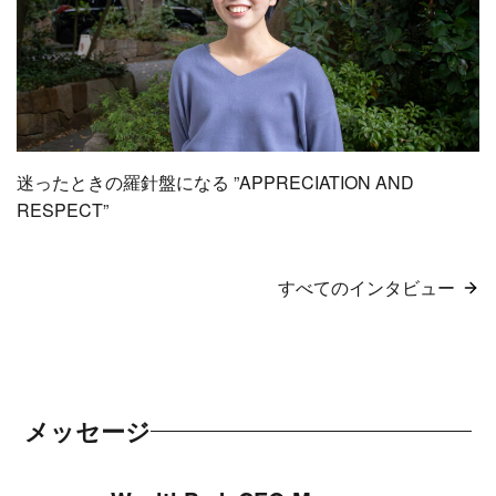
迷ったときの羅針盤になる ”APPRECIATION AND
RESPECT”
すべてのインタビュー
メッセージ