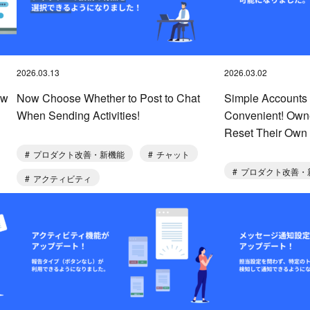
2026.03.13
2026.03.02
ow
Now Choose Whether to Post to Chat
Simple Accounts
When Sending Activities!
Convenient! Own
Reset Their Own
プロダクト改善・新機能
チャット
プロダクト改善・
アクティビティ