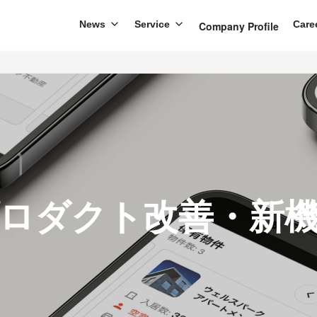
News
Service
Care
Company Profile
ロダクト改善・新