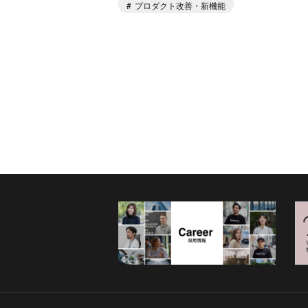
プロダクト改善・新機能