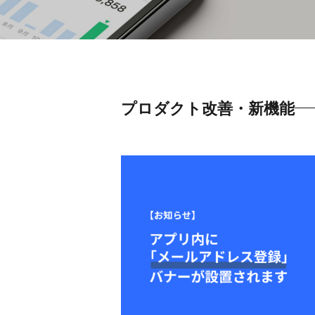
プロダクト改善・新機能