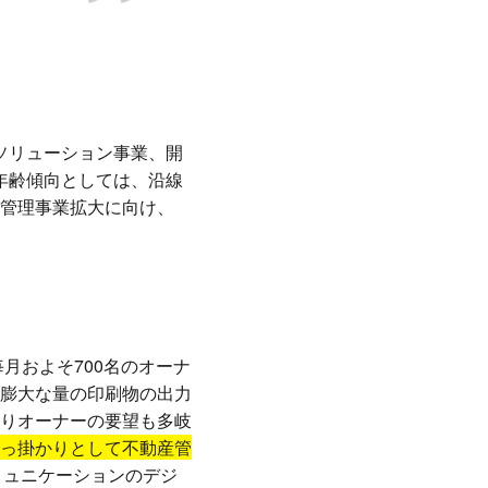
ソリューション事業、開
の年齢傾向としては、沿線
管理事業拡大に向け、
月およそ700名のオーナ
膨大な量の印刷物の出力
りオーナーの要望も多岐
っ掛かりとして不動産管
ミュニケーションのデジ