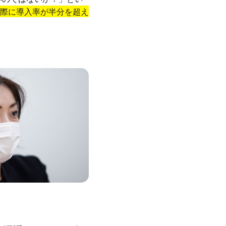
実際に導入率が半分を超え