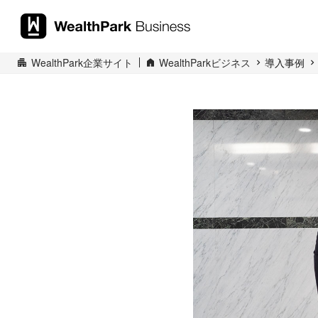
WealthPark企業サイト
WealthParkビジネス
導入事例