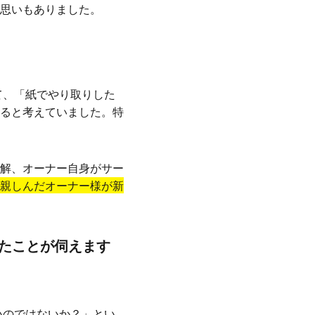
思いもありました。
て、「紙でやり取りした
ると考えていました。特
解、オーナー自身がサー
親しんだオーナー様が新
たことが伺えます
いのではないか？」とい