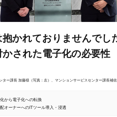
は抱かれておりませんでし
付かされた電子化の必要性
ンター課長 加藤様（写真：左）、マンションサービスセンター課長補佐
化から電子化への転換
配オーナーへのITツール導入・浸透