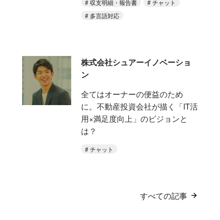
収支明細・報告書
チャット
多言語対応
株式会社シュアーイノベーショ
ン
全てはオーナーの便益のため
に。不動産投資会社が描く「IT活
用×満足度向上」のビジョンと
は？
チャット
すべての記事