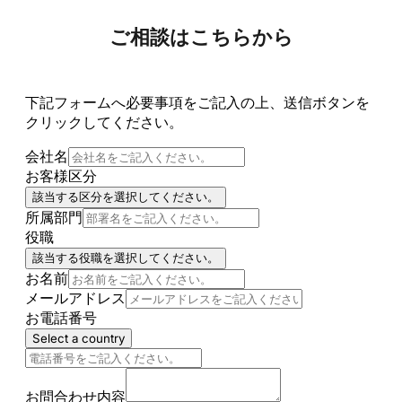
ご相談はこちらから