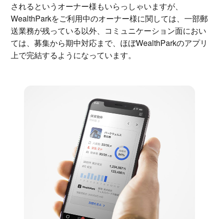
されるというオーナー様もいらっしゃいますが、
WealthParkをご利用中のオーナー様に関しては、一部郵
送業務が残っている以外、コミュニケーション面におい
ては、募集から期中対応まで、ほぼWealthParkのアプリ
上で完結するようになっています。