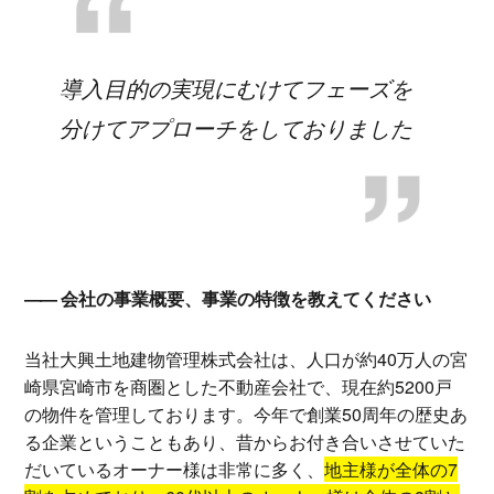
導入目的の実現にむけてフェーズを
分けてアプローチをしておりました
会社の事業概要、事業の特徴を教えてください
当社大興土地建物管理株式会社は、人口が約40万人の宮
崎県宮崎市を商圏とした不動産会社で、現在約5200戸
の物件を管理しております。今年で創業50周年の歴史あ
る企業ということもあり、昔からお付き合いさせていた
だいているオーナー様は非常に多く、
地主様が全体の7