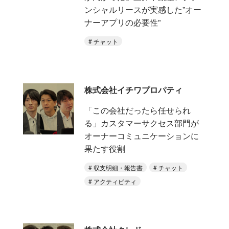
ンシャルリースが実感した”オー
ナーアプリの必要性”
チャット
株式会社イチワプロパティ
「この会社だったら任せられ
る」カスタマーサクセス部門が
オーナーコミュニケーションに
果たす役割
収支明細・報告書
チャット
アクティビティ