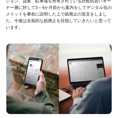
ション、貸家、駐車場を所有されている比較的若いオー
ナー層に対して3～4か月前から案内をしてデジタル化の
メリットを事前に説明した上で紙廃止の宣言をしまし
た。今後は全面的な紙廃止を目指していきたいと思って
います。