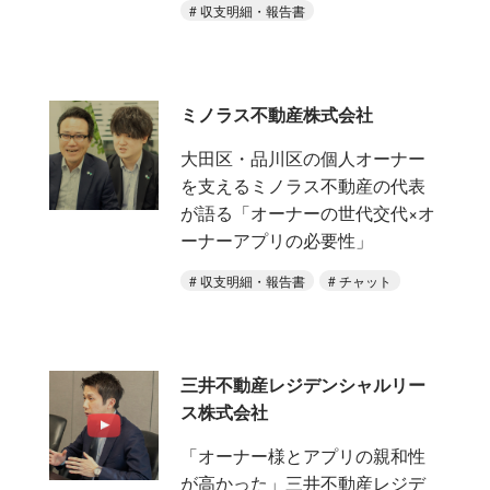
収支明細・報告書
ミノラス不動産株式会社
大田区・品川区の個人オーナー
を支えるミノラス不動産の代表
が語る「オーナーの世代交代×オ
ーナーアプリの必要性」
収支明細・報告書
チャット
三井不動産レジデンシャルリー
ス株式会社
「オーナー様とアプリの親和性
が高かった」三井不動産レジデ