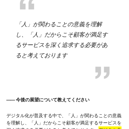
「人」が関わることの意義を理解
し、「人」だからこそ顧客が満足す
るサービスを深く追求する必要があ
ると考えております
今後の展望について教えてください
デジタル化が普及する中で、「人」が関わることの意義
を理解し、「人」だからこそ顧客が満足するサービスを