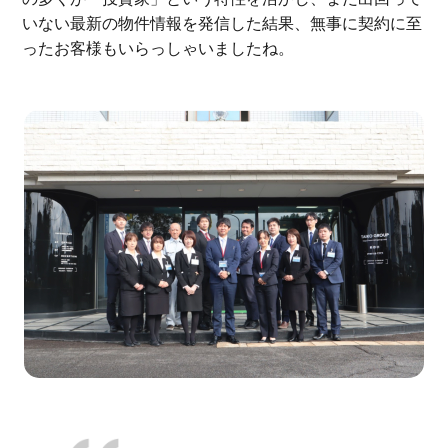
いない最新の物件情報を発信した結果、無事に契約に至
ったお客様もいらっしゃいましたね。