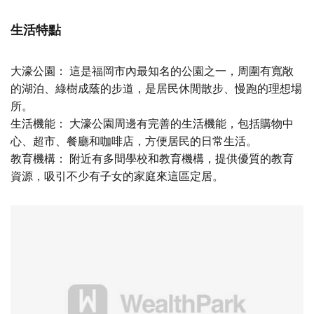
生活特點
大濠公園： 這是福岡市內最知名的公園之一，周圍有寬敞
的湖泊、綠樹成蔭的步道，是居民休閒散步、慢跑的理想場
所。
生活機能： 大濠公園周邊有完善的生活機能，包括購物中
心、超市、餐廳和咖啡店，方便居民的日常生活。
教育機構： 附近有多間學校和教育機構，提供優質的教育
資源，吸引不少有子女的家庭來這區定居。