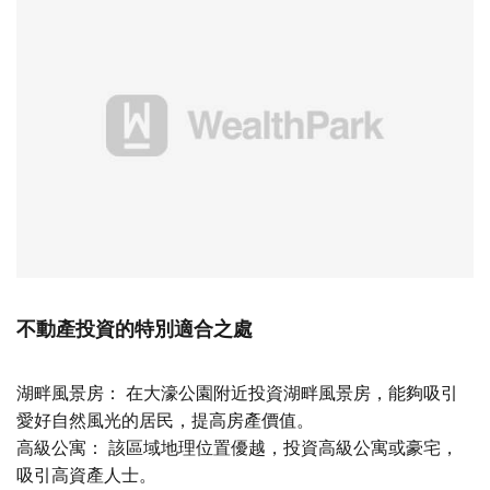
不動產投資的特別適合之處
湖畔風景房： 在大濠公園附近投資湖畔風景房，能夠吸引
愛好自然風光的居民，提高房產價值。
高級公寓： 該區域地理位置優越，投資高級公寓或豪宅，
吸引高資產人士。