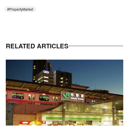
PropertyMarket
RELATED ARTICLES