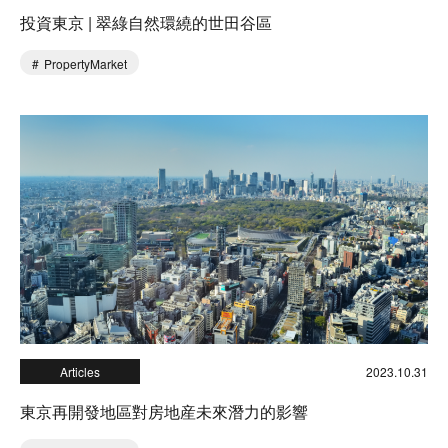
投資東京 | 翠綠自然環繞的世田谷區
PropertyMarket
Articles
2023.10.31
東京再開發地區對房地産未來潛力的影響