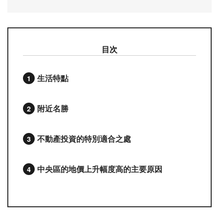
目次
生活特點
附近名勝
不動產投資的特別適合之處
中央區的地價上升幅度高的主要原因