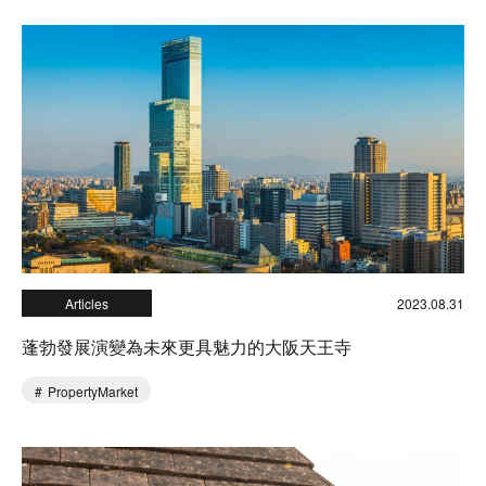
Articles
2023.08.31
蓬勃發展演變為未來更具魅力的大阪天王寺
PropertyMarket