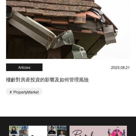
Articles
2023.08.21
樓齡對房産投資的影響及如何管理風險
PropertyMarket