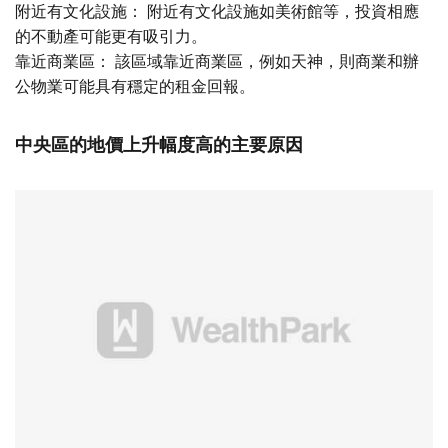
附近有文化設施： 附近有文化設施如美術館等，投資相應
的不動產可能更有吸引力。
靠近商業區： 該區域靠近商業區，例如天神，則商業和辦
公物業可能具有穩定的租金回報。
中央區的地價上升幅度高的主要原因