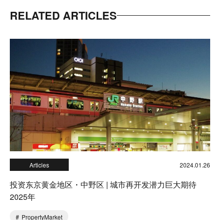
RELATED ARTICLES
Articles
2024.01.26
投资东京黄金地区・中野区 | 城市再开发潜力巨大期待
2025年
PropertyMarket