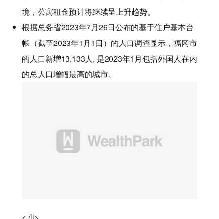
境，公寓租金预计将继续呈上升趋势。
根据总务省2023年7月26日公布的基于住户基本台
帐（截至2023年1月1日）的人口调查显示，福冈市
的人口新増13,133人, 是2023年1月包括外国人在内
的总人口增幅最高的城市。
< /li>