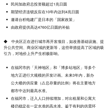
民间加政府总投资额超过1兆日圆
期望经济连锁反应在10年内达到4兆日圆
邀请台积电建厂是日本的「国家政策」
由政府提供高达4760亿日圆的补贴
◆ 中央区正在进行城市再开发项目，如改善基础设施、提
升公共空间、商业区域的更新等，这些举措提高了区域的吸
引力，对地价上升产生积极影响。
在福冈市的「天神地区」和「博多站地区」等多个
地方正进行大规模的开发计画。未来3年内，新办
公大楼的供应量（占总存量的比例）将在主要地方
都市中达到最高水准。
在福冈市，迁入人口持续增加，对出租屋和公寓大
楼仍稳定在一定水准的高水准。鉴于有利的供需环