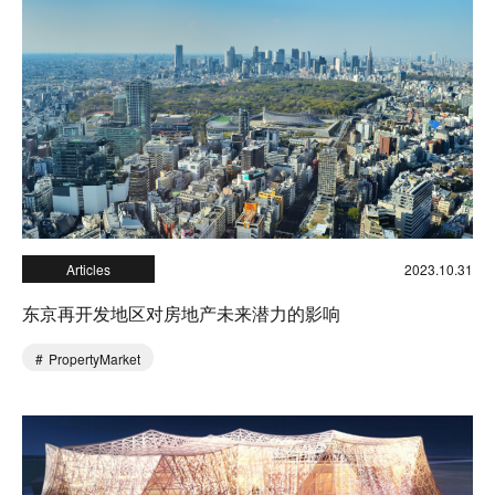
Articles
2023.10.31
东京再开发地区对房地产未来潜力的影响
PropertyMarket