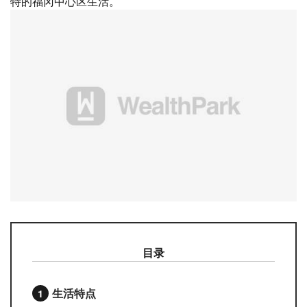
特的福冈中心区生活。
目录
生活特点