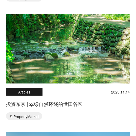
Articles
2023.11.14
投资东京 | 翠绿自然环绕的世田谷区
PropertyMarket