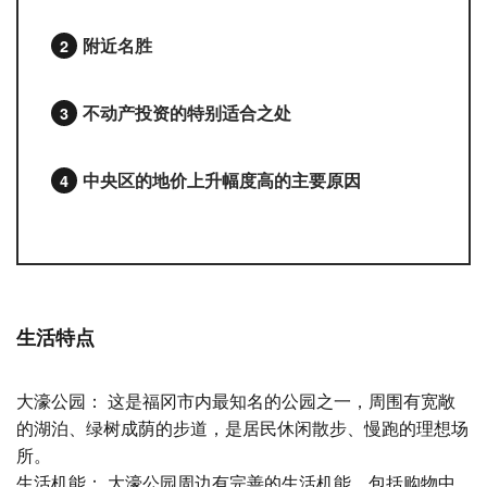
附近名胜
不动产投资的特别适合之处
中央区的地价上升幅度高的主要原因
生活特点
大濠公园： 这是福冈市内最知名的公园之一，周围有宽敞
的湖泊、绿树成荫的步道，是居民休闲散步、慢跑的理想场
所。
生活机能： 大濠公园周边有完善的生活机能，包括购物中