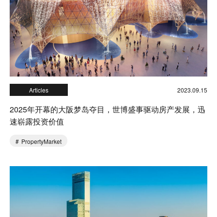
Articles
2023.09.15
2025年开幕的大阪梦岛夺目，世博盛事驱动房产发展，迅
速崭露投资价值
PropertyMarket