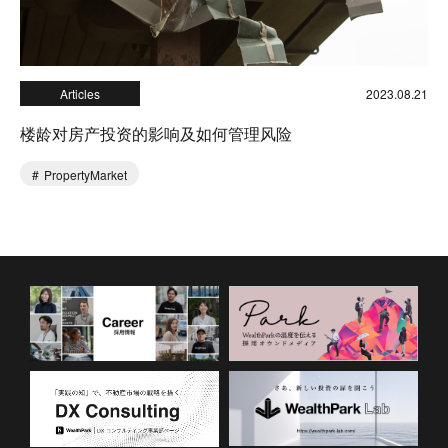
Articles
2023.08.21
楼龄对房产投资的影响及如何管理风险
PropertyMarket