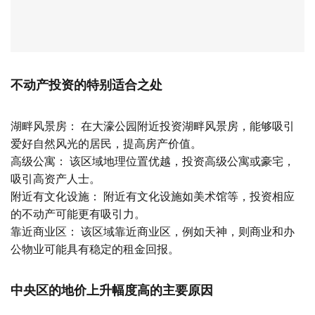
不动产投资的特别适合之处
湖畔风景房： 在大濠公园附近投资湖畔风景房，能够吸引
爱好自然风光的居民，提高房产价值。
高级公寓： 该区域地理位置优越，投资高级公寓或豪宅，
吸引高资产人士。
附近有文化设施： 附近有文化设施如美术馆等，投资相应
的不动产可能更有吸引力。
靠近商业区： 该区域靠近商业区，例如天神，则商业和办
公物业可能具有稳定的租金回报。
中央区的地价上升幅度高的主要原因