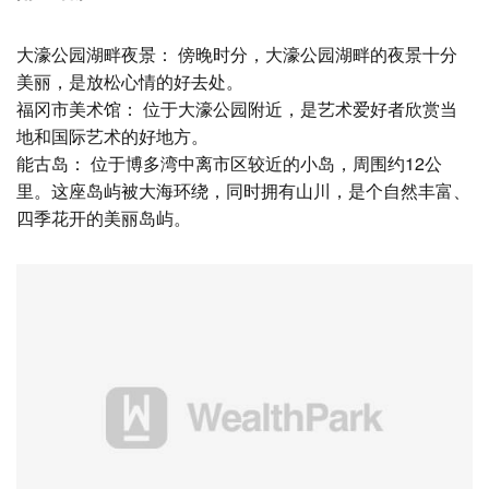
大濠公园湖畔夜景： 傍晚时分，大濠公园湖畔的夜景十分
美丽，是放松心情的好去处。
福冈市美术馆： 位于大濠公园附近，是艺术爱好者欣赏当
地和国际艺术的好地方。
能古岛： 位于博多湾中离市区较近的小岛，周围约12公
里。这座岛屿被大海环绕，同时拥有山川，是个自然丰富、
四季花开的美丽岛屿。