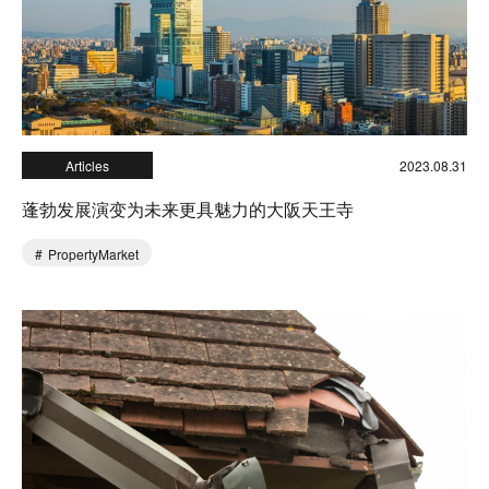
Articles
2023.08.31
蓬勃发展演变为未来更具魅力的大阪天王寺
PropertyMarket