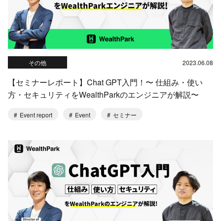
その他
2023.06.08
【セミナーレポート】Chat GPT入門！〜 仕組み・使い
方・セキュリティをWealthParkのエンジニアが解説〜
Event report
Event
セミナー