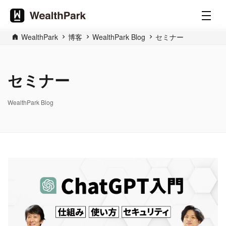
WealthPark
博客
WealthPark Blog
セミナー
セミナー
WealthPark Blog