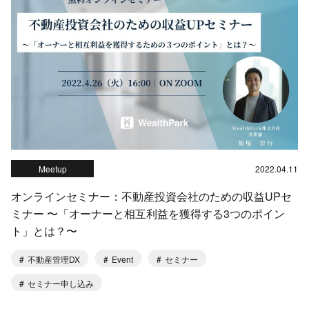
Meetup
2022.04.11
オンラインセミナー：不動産投資会社のための収益UPセ
ミナー 〜「オーナーと相互利益を獲得する3つのポイン
ト」とは？〜
不動産管理DX
Event
セミナー
セミナー申し込み