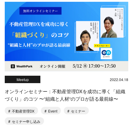
Meetup
2022.04.18
オンラインセミナー：不動産管理DXを成功に導く「組織
づくり」のコツ 〜“組織と人材“のプロが語る最前線〜
不動産管理DX
Event
セミナー
セミナー申し込み