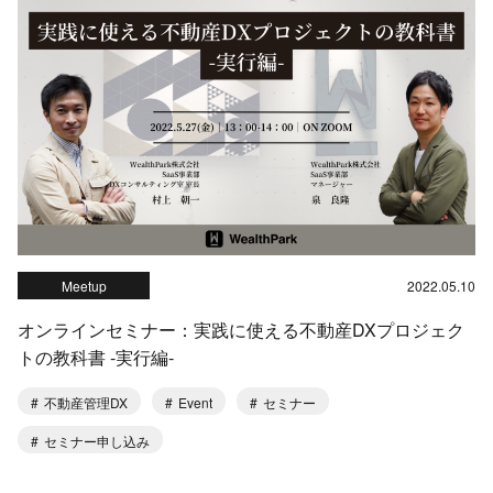
Meetup
2022.05.10
オンラインセミナー：実践に使える不動産DXプロジェク
トの教科書 ‐実行編‐
不動産管理DX
Event
セミナー
セミナー申し込み