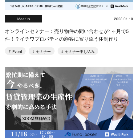
Meetup
2023.01.10
オンラインセミナー：売り物件の問い合わせが1ヶ月で5
件！？イチワプロパティの顧客に寄り添う体制作り
Event
セミナー
セミナー申し込み