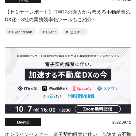
【セミナーレポート】IT重説の導入から考える不動産業の
DX化～3社の業務効率化ツールもご紹介～
Event report
Event
セミナー
Meetup
2022.09.12
オンラインセミナー：電子契約解禁に伴い、加速する不動