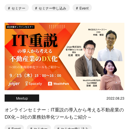
セミナー
セミナー申し込み
Event
Meetup
2022.08.23
オンラインセミナー：IT重説の導入から考える不動産業の
DX化～3社の業務効率化ツールもご紹介～
Event
セミナー
セミナー申し込み