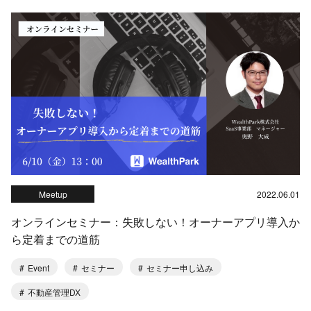
Meetup
2022.06.01
オンラインセミナー：失敗しない！オーナーアプリ導入か
ら定着までの道筋
Event
セミナー
セミナー申し込み
不動産管理DX