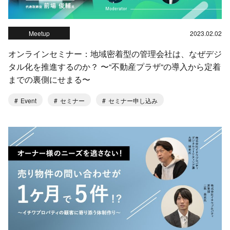
Meetup
2023.02.02
オンラインセミナー：地域密着型の管理会社は、なぜデジ
タル化を推進するのか？ 〜“不動産プラザ“の導入から定着
までの裏側にせまる〜
Event
セミナー
セミナー申し込み