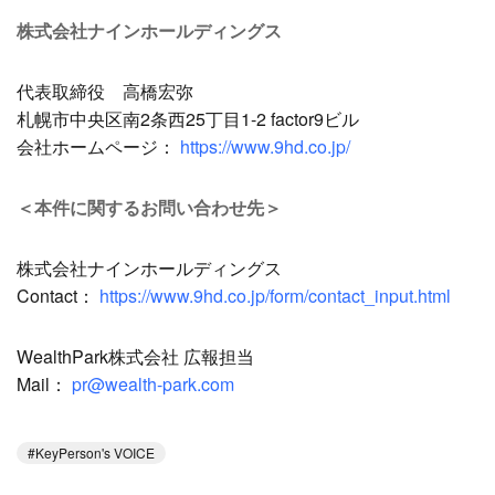
株式会社ナインホールディングス
代表取締役 高橋宏弥
札幌市中央区南2条西25丁目1-2 factor9ビル
会社ホームページ：
https://www.9hd.co.jp/
＜本件に関するお問い合わせ先＞
株式会社ナインホールディングス
Contact：
https://www.9hd.co.jp/form/contact_input.html
WealthPark株式会社 広報担当
Mail：
pr@wealth-park.com
KeyPerson's VOICE