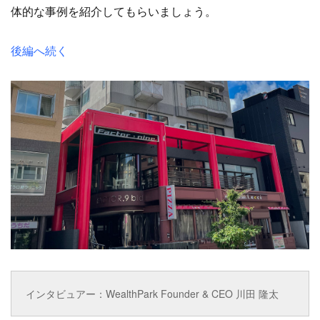
体的な事例を紹介してもらいましょう。
後編へ続く
インタビュアー：WealthPark Founder & CEO 川田 隆太