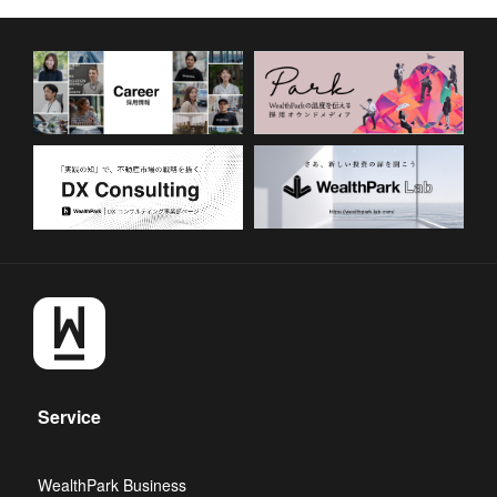
Service
WealthPark Business