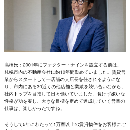
高橋氏：2001年にファクター・ナインを設立する前は、
札幌市内の不動産会社に約10年間勤めていました。賃貸営
業からスタートして一店舗の支店長を任されるようにな
り、市内にある30近くの他店舗と業績を競い合いながら、
社内トップを目指して日々働いていました。負けず嫌いな
性格が功を奏し、大きな目標を定めて達成していく営業の
仕事は、楽しかったですね。
そうして5年にわたって1万室以上の賃貸物件をお客様にご