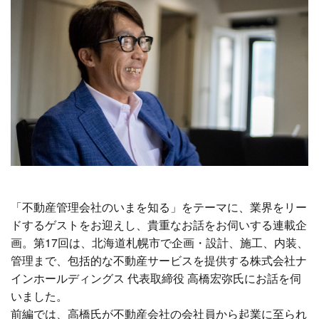
「不動産管理会社のいまを知る」をテーマに、業界をリー
ドするゲストをお迎えし、貴重なお話をお伺いする連載企
画。第17回は、北海道札幌市で企画・設計、施工、内装、
管理まで、包括的な不動産サービスを提供する株式会社ナ
インホールディングス 代表取締役 高橋宏弥氏にお話を伺
いました。
前編では、高橋氏が不動産会社の会社員から起業に至られ