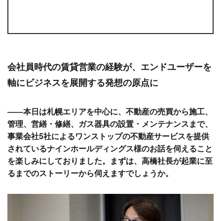
会社員時代の賃貸営業の経験が、エンドユーザーを
軸にビジネスを展開する発想の原点に
――本日は札幌エリアを中心に、不動産の売買から施工、
管理、営繕・修繕、ガス器具の設置・メンテナンスまで、
事業会社5社によるワンストップの不動産サービスを提供
されているナインホールディングス様のお話を伺えること
を楽しみにしておりました。まずは、高橋社長が起業に至
るまでのストーリーから伺えますでしょうか。