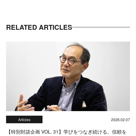
RELATED ARTICLES
Articles
2026.02.07
【特別対談企画 VOL. 31】学びをつなぎ続ける。信頼を