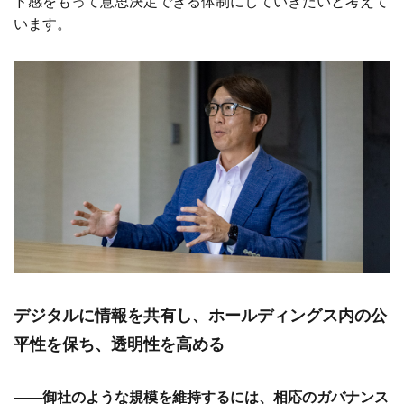
ド感をもって意思決定できる体制にしていきたいと考えて
います。
デジタルに情報を共有し、ホールディングス内の公
平性を保ち、透明性を高める
――御社のような規模を維持するには、相応のガバナンス