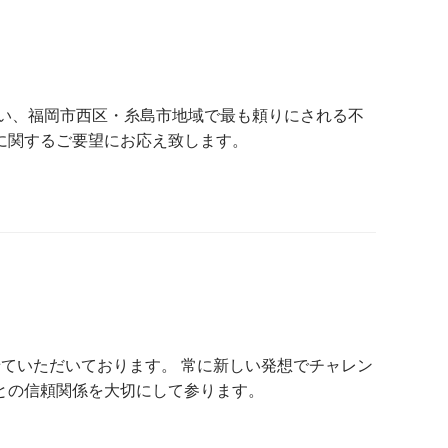
行い、福岡市西区・糸島市地域で最も頼りにされる不
に関するご要望にお応え致します。
ていただいております。 常に新しい発想でチャレン
との信頼関係を大切にして参ります。