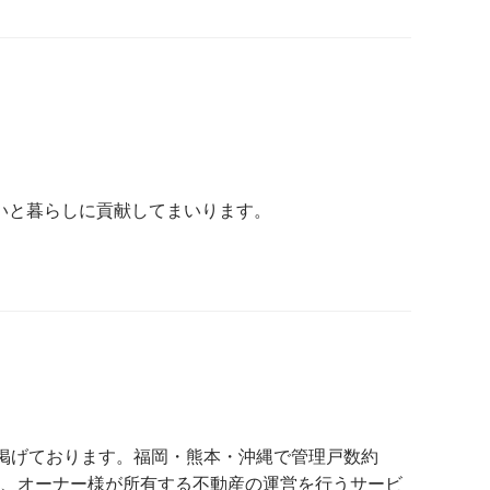
いと暮らしに貢献してまいります。
て掲げております。福岡・熊本・沖縄で管理戸数約
と、オーナー様が所有する不動産の運営を行うサービ