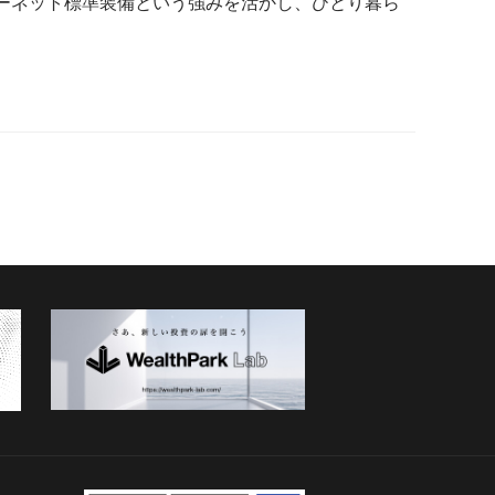
ーネット標準装備という強みを活かし、ひとり暮ら