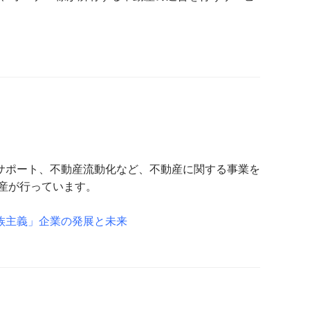
サポート、不動産流動化など、不動産に関する事業を
産が行っています。
族主義」企業の発展と未来