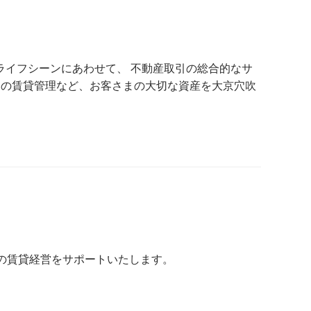
ライフシーンにあわせて、 不動産取引の総合的なサ
ンの賃貸管理など、お客さまの大切な資産を大京穴吹
定の賃貸経営をサポートいたします。