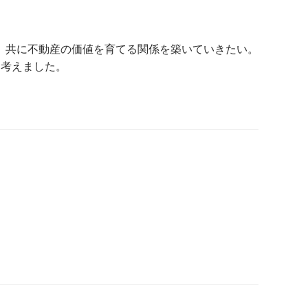
、共に不動産の価値を育てる関係を築いていきたい。
と考えました。
。