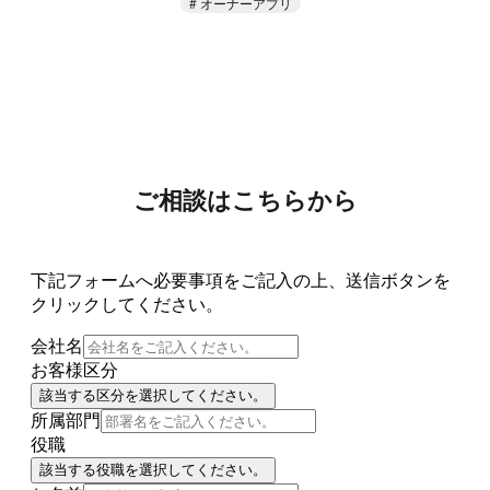
オーナーアプリ
ご相談はこちらから