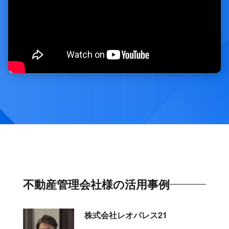
不動産管理会社様の活用事例
株式会社レオパレス21