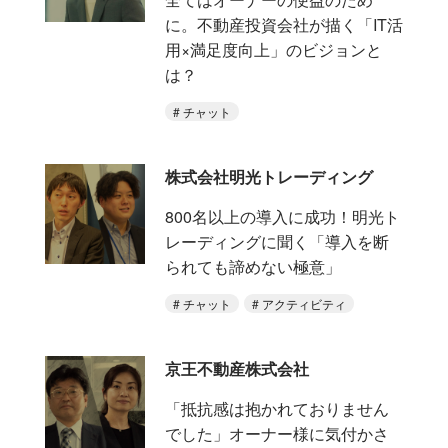
に。不動産投資会社が描く「IT活
用×満足度向上」のビジョンと
は？
チャット
株式会社明光トレーディング
800名以上の導入に成功！明光ト
レーディングに聞く「導入を断
られても諦めない極意」
チャット
アクティビティ
京王不動産株式会社
「抵抗感は抱かれておりません
でした」オーナー様に気付かさ