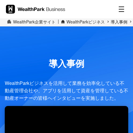
WealthPark企業サイト
WealthParkビジネス
導入事例
導入事例
WealthParkビジネスを活用して業務を効率化している不
動産管理会社や、アプリを活用して資産を管理している不
動産オーナーの皆様へインタビューを実施しました。