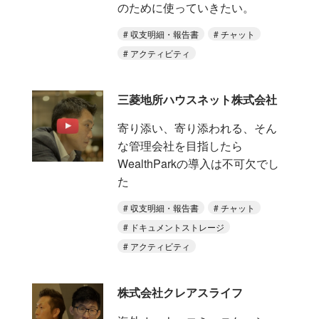
のために使っていきたい。
収支明細・報告書
チャット
アクティビティ
三菱地所ハウスネット株式会社
寄り添い、寄り添われる、そん
な管理会社を目指したら
WealthParkの導入は不可欠でし
た
収支明細・報告書
チャット
ドキュメントストレージ
アクティビティ
株式会社クレアスライフ