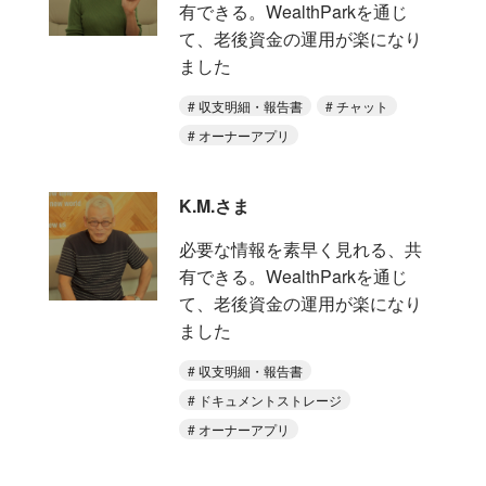
有できる。WealthParkを通じ
て、老後資金の運用が楽になり
ました
収支明細・報告書
チャット
オーナーアプリ
K.M.さま
必要な情報を素早く見れる、共
有できる。WealthParkを通じ
て、老後資金の運用が楽になり
ました
収支明細・報告書
ドキュメントストレージ
オーナーアプリ