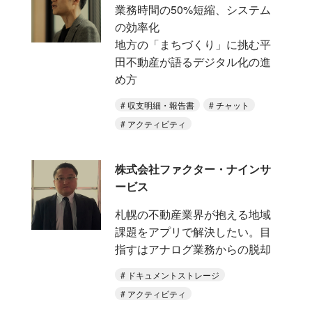
業務時間の50%短縮、システム
の効率化
地方の「まちづくり」に挑む平
田不動産が語るデジタル化の進
め方
収支明細・報告書
チャット
アクティビティ
株式会社ファクター・ナインサ
ービス
札幌の不動産業界が抱える地域
課題をアプリで解決したい。目
指すはアナログ業務からの脱却
ドキュメントストレージ
アクティビティ