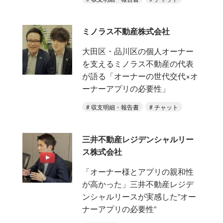
ミノラス不動産株式会社
大田区・品川区の個人オーナー
を支えるミノラス不動産の代表
が語る「オーナーの世代交代×オ
ーナーアプリの必要性」
収支明細・報告書
チャット
三井不動産レジデンシャルリー
ス株式会社
「オーナー様とアプリの親和性
が高かった」三井不動産レジデ
ンシャルリースが実感した”オー
ナーアプリの必要性”