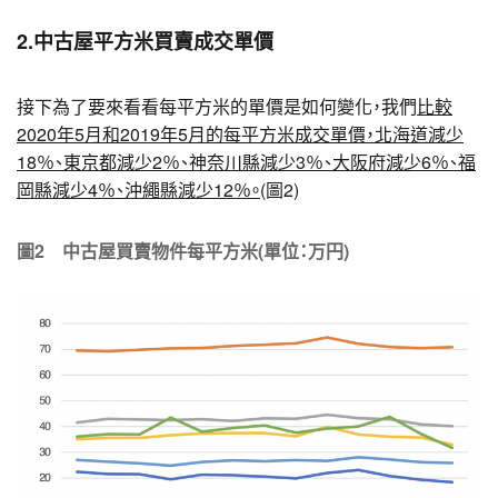
2.中古屋平方米買賣成交單價
接下為了要來看看每平方米的單價是如何變化，我們
比較
2020年5月和2019年5月的每平方米成交單價，北海道減少
18％、東京都減少2％、神奈川縣減少3％、大阪府減少6％、福
岡縣減少4％、沖繩縣減少12％。
(圖2)
圖2 中古屋買賣物件每平方米(單位：万円)