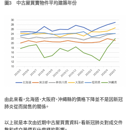
圖3 中古屋買賣物件平均建築年份
由此來看，北海道、大阪府、沖繩縣的價格下降並不是因新冠
肺炎從而拋售的關係。
以上就是本次由近期中古屋買賣資料，看新冠肺炎對成交件
數和成交單價有什麼樣的影響。