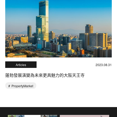
Articles
2023.08.31
蓬勃發展演變為未來更具魅力的大阪天王寺
PropertyMarket