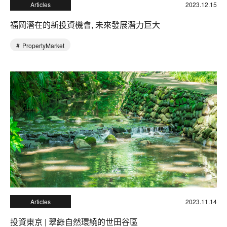
Articles
2023.12.15
福岡潛在的新投資機會, 未來發展潛力巨大
PropertyMarket
Articles
2023.11.14
投資東京 | 翠綠自然環繞的世田谷區