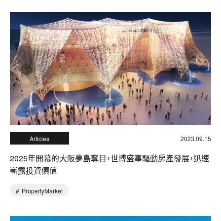
Articles
2023.09.15
2025年開幕的大阪夢島奪目，世博盛事驅動房產發展，迅速
嶄露投資價值
PropertyMarket