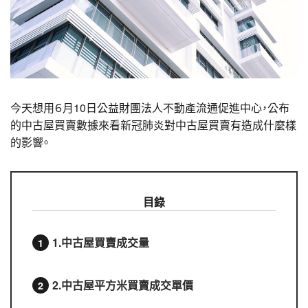
今天想用６月10日公益財團法人不動產流通促進中心，公布
的中古屋買賣數據來看新冠肺炎對中古屋買賣有造成什麼樣
的影響。
目錄
1.中古屋買賣成交量
2.中古屋平方米買賣成交單價