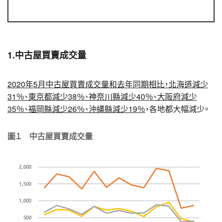
1.中古屋買賣成交量
2020年5月中古屋買賣成交量和去年同期相比，北海道減少
31％、東京都減少38％、神奈川縣減少40％、大阪府減少
35％、福岡縣減少26％、沖縄縣減少19％
，各地都大幅減少。
圖１ 中古屋買賣成交量