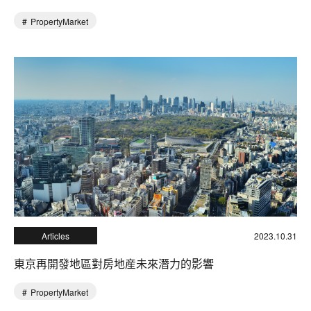
PropertyMarket
Articles
2023.10.31
東京再開發地區對房地産未來潛力的影響
PropertyMarket