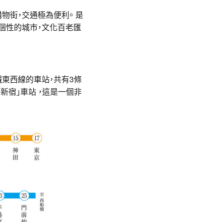
物街，交通極為便利。 是
個性的城市，文化百老匯
東西線的車站，共有3條
新宿」車站 ，這是一個非