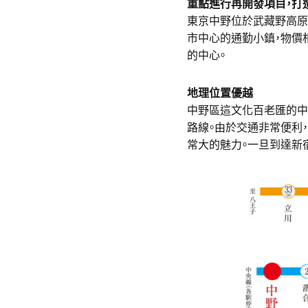
重點進行再開發項目，打
東京中野位於武藏野高原
市中心的通勤小鎮，物價
的中心。
地理位置優越
中野區這文化百老匯的中
路線。由於交通非常便利，
常大的魅力。一旦到達新