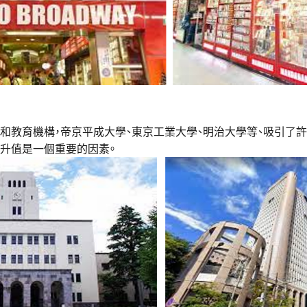
和教育機構，帝京平成大學、東京工業大學、明治大學等、吸引了許
升值是一個重要的因素。