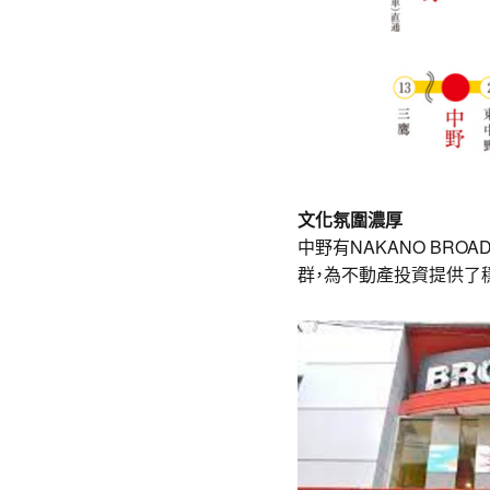
文化氛圍濃厚
中野有NAKANO BRO
群，為不動產投資提供了