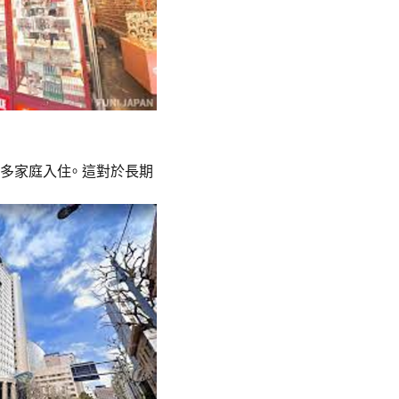
多家庭入住。 這對於長期