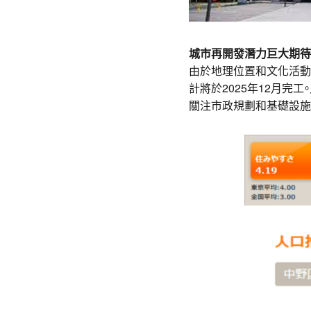
城市再開發潛力巨大期待2
由於地理位置和文化活動的
計將於2025年12月完
關注市政規劃和基礎設施