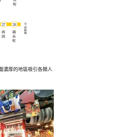
藝氛圍濃厚的地區吸引各類人