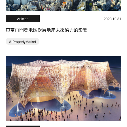
Articles
2023.10.31
東京再開發地區對房地産未來潛力的影響
PropertyMarket