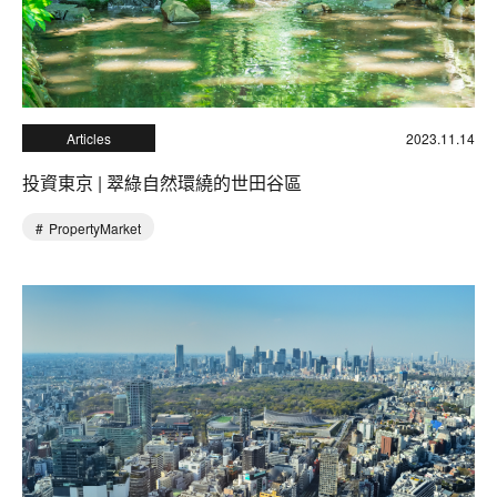
Articles
2023.11.14
投資東京 | 翠綠自然環繞的世田谷區
PropertyMarket