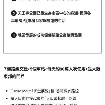
天王寺公園已重生為市區中心的綠洲，提供各
年齡層、從單身到家庭舒適的生活
地區發展的成功促使新建公寓搶購熱潮
７條路線交匯，5個車站，每天約80萬人次使用，是大阪
東部的門戶
Osaka Metro「御堂筋線」和「谷町線」2路線
讓大阪市連接起來的「大阪環状線」1路線