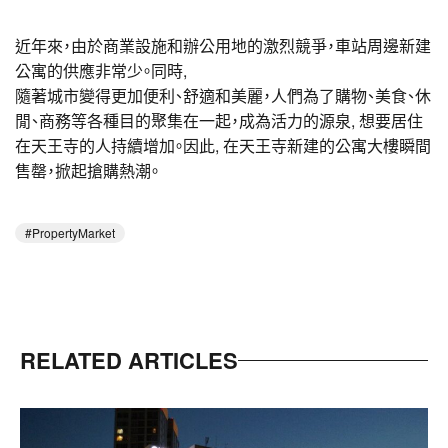
近年來，由於商業設施和辦公用地的激烈競爭，車站周邊新建
公寓的供應非常少。同時,
隨著城市變得更加便利、舒適和美麗，人們為了購物、美食、休
閒、商務等各種目的聚集在一起，成為活力的源泉, 想要居住
在天王寺的人持續增加。因此, 在天王寺新建的公寓大樓瞬間
售罄，掀起搶購熱潮。
PropertyMarket
RELATED ARTICLES