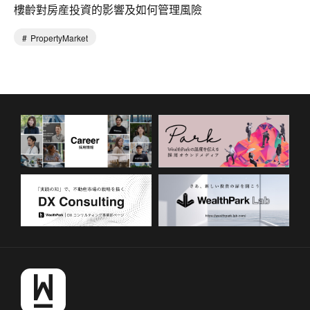
樓齡對房産投資的影響及如何管理風險
PropertyMarket