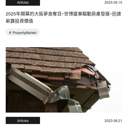
Articles
2023.09.15
2025年開幕的大阪夢島奪目，世博盛事驅動房產發展，迅速
嶄露投資價值
PropertyMarket
Articles
2023.08.21