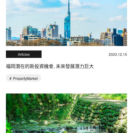
Articles
2023.12.15
福岡潛在的新投資機會, 未來發展潛力巨大
PropertyMarket