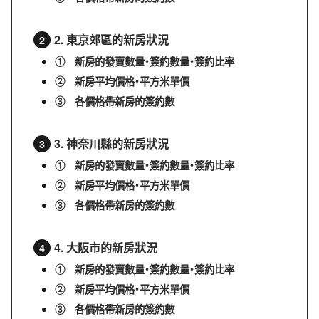
2. 東京郊區的新房狀況
① 新房的發賣數量・簽約數量・簽約比率
② 新房平均價格・平方米單價
③ 各價格帶新房的簽約數
3. 神奈川縣的新房狀況
① 新房的發賣數量・簽約數量・簽約比率
② 新房平均價格・平方米單價
③ 各價格帶新房的簽約數
4. 大阪市的新房狀況
① 新房的發賣數量・簽約數量・簽約比率
② 新房平均價格・平方米單價
③ 各價格帶新房的簽約數