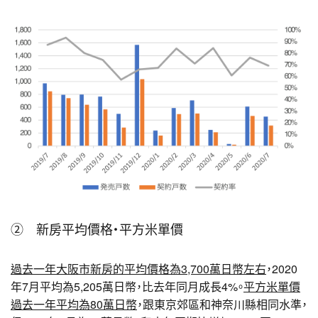
② 新房平均價格・平方米單價
過去一年大阪市新房的平均價格為3,700萬日幣左右
，2020
年7月平均為5,205萬日幣，比去年同月成長4%。
平方米單價
過去一年平均為80萬日幣
，跟東京郊區和神奈川縣相同水準，