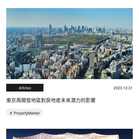
Articles
2023.10.31
東京再開發地區對房地産未來潛力的影響
PropertyMarket