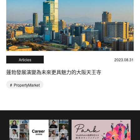
Articles
2023.08.31
蓬勃發展演變為未來更具魅力的大阪天王寺
PropertyMarket