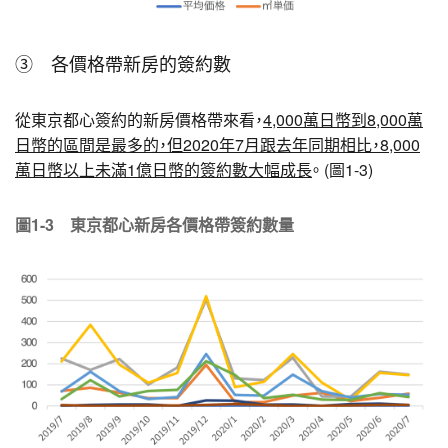
③ 各價格帶新房的簽約數
從東京都心簽約的新房價格帶來看，
4,000萬日幣到8,000萬
日幣的區間是最多的，但2020年7月跟去年同期相比，8,000
萬日幣以上未滿1億日幣的簽約數大幅成長
。 (圖1-3)
圖1-3 東京都心新房各價格帶簽約數量