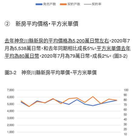
② 新房平均價格・平方米單價
去年神奈川縣新房的平均價格為5,200萬日幣左右
，2020年7
月為5,538萬日幣，和去年同期相比成長5%。
平方米單價去年
平均為80萬日幣
，2020年7月為79萬日幣，成長2%。 (圖3-2)
圖3-2 神奈川縣新房平均單價・平方米單價