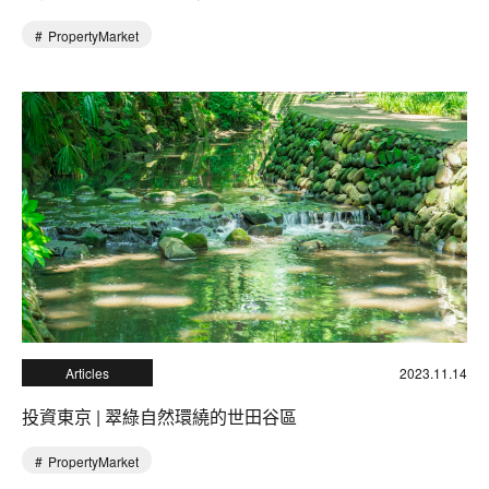
PropertyMarket
Articles
2023.11.14
投資東京 | 翠綠自然環繞的世田谷區
PropertyMarket