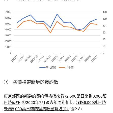
③ 各價格帶新房的簽約數
東京郊區的新房的簽約價格帶來看，
2,500萬日幣到6,000萬
日幣最多
，但2020年7月跟去年同期相比，
超過6,000萬日幣
未滿8,000萬日幣的簽約數量有增加。
(圖2-3)