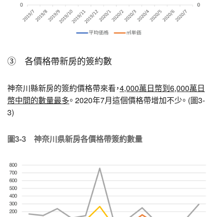
③ 各價格帶新房的簽約數
神奈川縣新房的簽約價格帶來看，
4,000萬日幣到6,000萬日
幣中間的數量最多
。 2020年7月這個價格帶增加不少。 (圖3-
3)
圖3-3 神奈川県新房各價格帶簽約數量