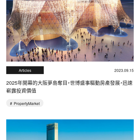
Articles
2023.09.15
2025年開幕的大阪夢島奪目，世博盛事驅動房產發展，迅速
嶄露投資價值
PropertyMarket