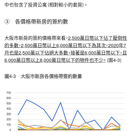
中也包含了投資公寓（相對較小的套房）。
③ 各價格帶新房的簽約數
大阪市新房的簽約價格帶來看，
2,500萬日幣以下佔了壓倒性
的多數，2,500萬日幣以上6,000萬日幣以下為其次，2020年7
月也是2,500萬以下佔絕大多數，接著是6,000萬日幣以下，且
6,000萬日幣以上8,000萬日幣以下的物件也不少。
(圖4-3)
圖4-3 大阪市新房各價格帶簽約數量