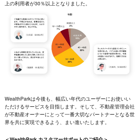
上の利用者が30％以上となりました。
WealthParkは今後も、幅広い年代のユーザーにお使いい
ただけるサービスを目指します。そして、不動産管理会社
が不動産オーナーにとって一番大切なパートナーとなる世
界を共に実現できるよう、まい進いたします。
＜WealthPark カスタマーサポートのご紹介＞