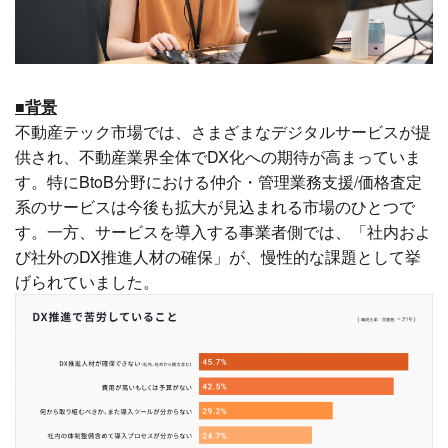
■背景
不動産テック市場では、さまざまなデジタルサービスが提
供され、不動産業界全体でDX化への期待が高まっていま
す。特にBtoB分野における仲介・管理業務支援/価格査定
系のサービスは今後も拡大が見込まれる市場のひとつで
す。一方、サービスを導入する事業者側では、「社内およ
び社外のDX推進人材の確保」が、慢性的な課題として挙
げられていました。