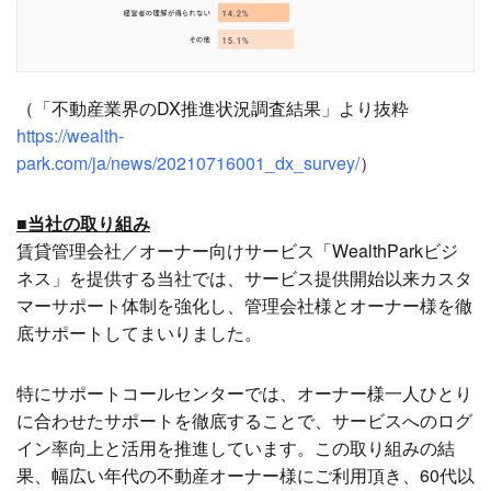
（「不動産業界のDX推進状況調査結果」より抜粋
https://wealth-
park.com/ja/news/20210716001_dx_survey/
）
■当社の取り組み
賃貸管理会社／オーナー向けサービス「WealthParkビジ
ネス」を提供する当社では、サービス提供開始以来カスタ
マーサポート体制を強化し、管理会社様とオーナー様を徹
底サポートしてまいりました。
特にサポートコールセンターでは、オーナー様一人ひとり
に合わせたサポートを徹底することで、サービスへのログ
イン率向上と活用を推進しています。この取り組みの結
果、幅広い年代の不動産オーナー様にご利用頂き、60代以