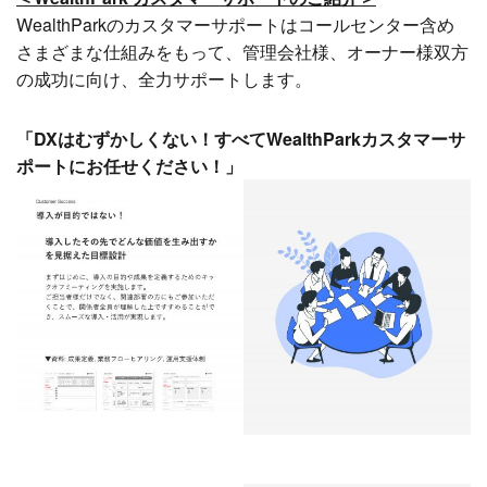
WealthParkのカスタマーサポートはコールセンター含め
さまざまな仕組みをもって、管理会社様、オーナー様双方
の成功に向け、全力サポートします。
「DXはむずかしくない！すべてWealthParkカスタマーサ
ポートにお任せください！」