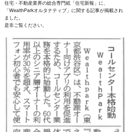
住宅・不動産業界の総合専門紙「住宅新報」に、
「WealthParkオルタナティブ」に関する記事が掲載され
ました。
是非ご覧ください。