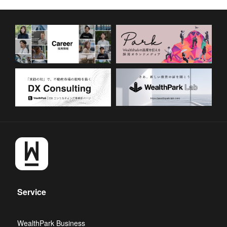
Service
WealthPark Business