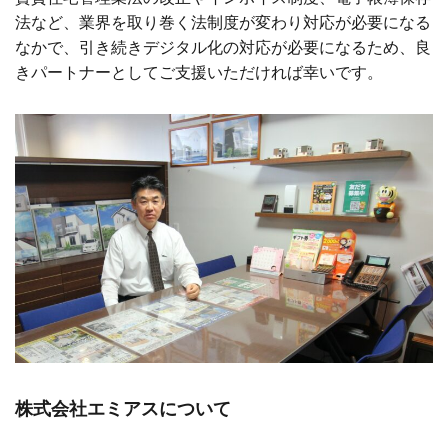
法など、業界を取り巻く法制度が変わり対応が必要になる
なかで、引き続きデジタル化の対応が必要になるため、良
きパートナーとしてご支援いただければ幸いです。
株式会社エミアスについて