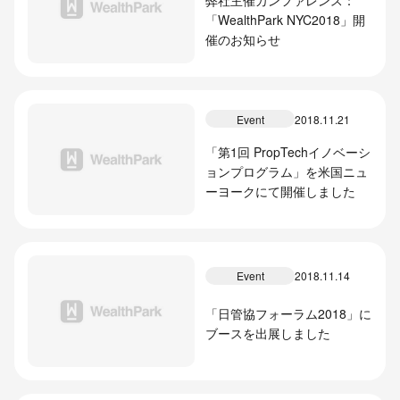
「WealthPark NYC2018」開
催のお知らせ
Event
2018.11.21
「第1回 PropTechイノベーシ
ョンプログラム」を米国ニュ
ーヨークにて開催しました
Event
2018.11.14
「日管協フォーラム2018」に
ブースを出展しました