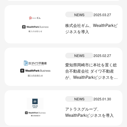
NEWS
2025.03.27
株式会社ギム、WealthParkビ
ジネスを導入
NEWS
2025.02.27
愛知県岡崎市に本社を置く総
合不動産会社 ダイワ不動産
が、WealthParkビジネスを導
入
NEWS
2025.01.30
アトラスグループ、
WealthParkビジネスを導入