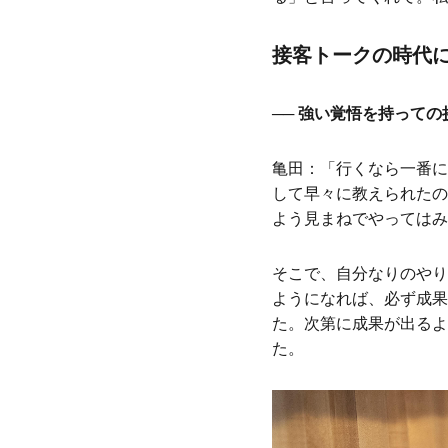
接客トークの時代に
── 強い覚悟を持って
亀田：「行くなら一番に
して早々に教えられたの
よう見まねでやってはみ
そこで、自分なりのやり
ようになれば、必ず成果
た。次第に成果が出るよ
た。