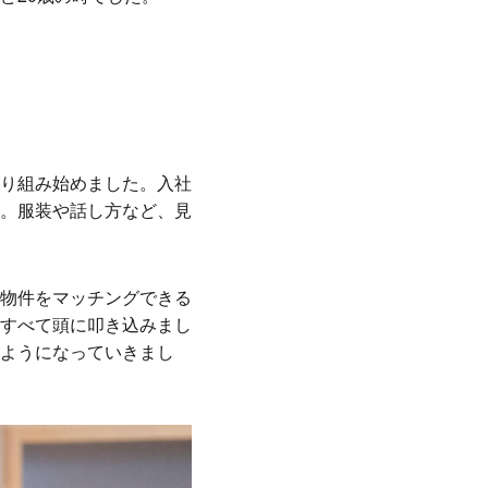
り組み始めました。入社
。服装や話し方など、見
物件をマッチングできる
すべて頭に叩き込みまし
ようになっていきまし