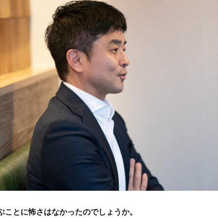
選ぶことに怖さはなかったのでしょうか。