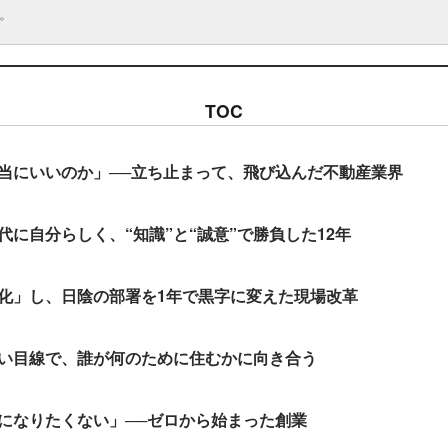
。
TOC
当にいいのか」──立ち止まって、飛び込んだ不動産業界
代に自分らしく、“知識”と“誠意”で勝負した12年
化」し、日陰の部署を1年で黒字に変えた現場改革
い目線で、誰が何のために住むかに向き合う
になりたくない」──ゼロから始まった創業