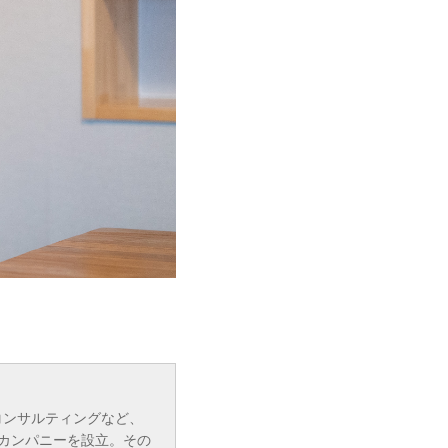
コンサルティングなど、
ンカンパニーを設立。その