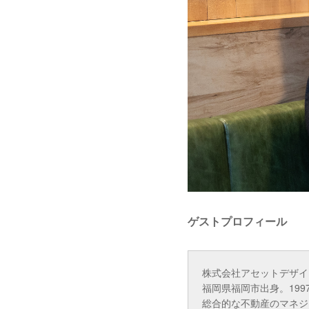
ゲストプロフィール
株式会社アセットデザイ
福岡県福岡市出身。19
総合的な不動産のマネジ