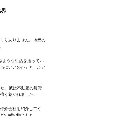
業界
まりありません。地元の
。
ぶような生活を送ってい
当にいいのか」と、ふと
した。彼は不動産の賃貸
強く惹かれました。
仲介会社を紹介してや
ど20歳の時でした。