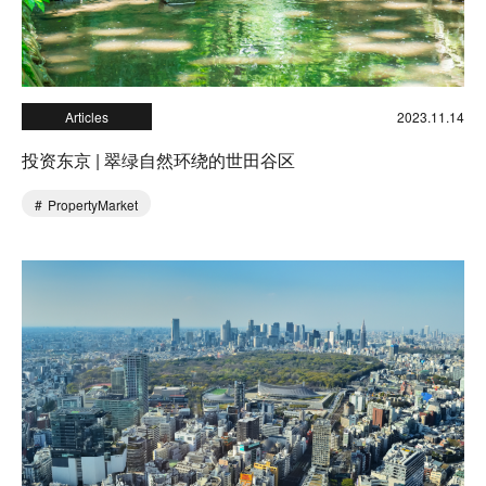
Articles
2023.11.14
投资东京 | 翠绿自然环绕的世田谷区
PropertyMarket