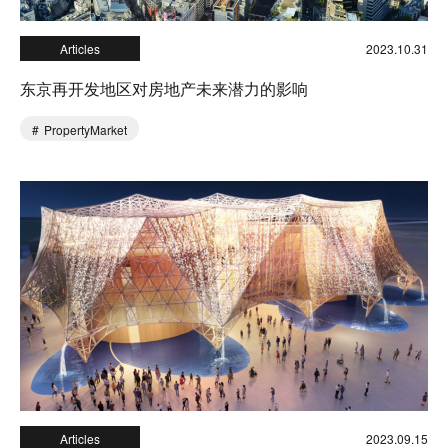
Articles
2023.10.31
东京再开发地区对房地产未来潜力的影响
PropertyMarket
Articles
2023.09.15