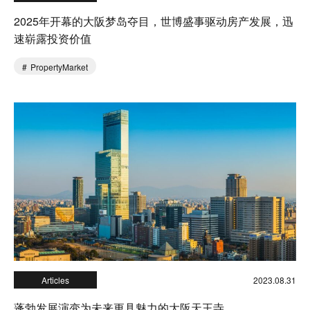
2025年开幕的大阪梦岛夺目，世博盛事驱动房产发展，迅
速崭露投资价值
PropertyMarket
Articles
2023.08.31
蓬勃发展演变为未来更具魅力的大阪天王寺