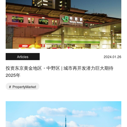
Articles
2024.01.26
投资东京黄金地区・中野区 | 城市再开发潜力巨大期待
2025年
PropertyMarket