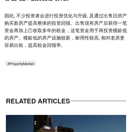
因此, 不少投资者会进行投资优化与升级, 及通过出售旧房产
购买新房产提高整体的投资回报。出售现有房产后获得一笔
资金再加上己收取多年的租金，这笔资金用于再投资楼龄低
的房产。楼龄低的房产设施较新，耐用性较高, 相对老房更
容易出租，提高租金回报率。
PropertyMarket
RELATED ARTICLES