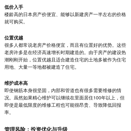
低价入手
楼龄高的日本房产价便宜、能够以新建房产一半左右的价格
就可购买。
位置优越
很多人都常说老房产价格便宜，而且有位置好的优势。这些
老房许多是在经济高速增长时期建造的。由于房产的建设热
潮刚刚开始，位置优越且适合建造住宅的土地多被作为住宅
用地、大量一等地都被建造了住宅。
维护成本高
即使钢筋本身很坚固，内部和管道也有很多需要维修的情
况。虽然如果精心维护可以继续在里面居住100年以上，但
即使是最低限度的维修工程也可能很昂贵、导致降低回报
率。
管理风险：投资优化与升级