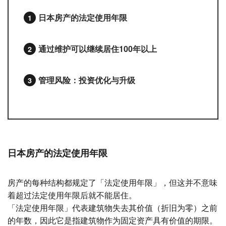
日本房产的法定使用年限
通过维护可以继续居住100年以上
管理风险：投资优化与升级
日本房产的法定使用年限
房产的每种结构都规定了「法定使用年限」，但这并不意味
着超过法定使用年限后就不能居住。
「法定使用年限」代表建筑物失去其价值（折旧为零）之前
的年数，因此它是指建筑物作为固定资产具有价值的期限。