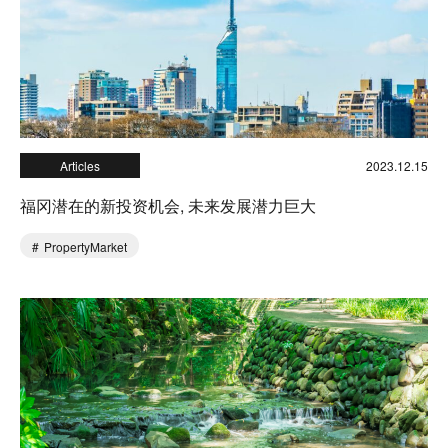
Articles
2023.12.15
福冈潜在的新投资机会, 未来发展潜力巨大
PropertyMarket