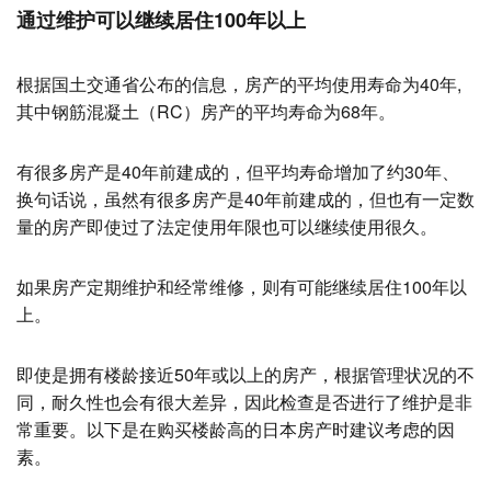
通过维护可以继续居住100年以上
根据国土交通省公布的信息，房产的平均使用寿命为40年,
其中钢筋混凝土（RC）房产的平均寿命为68年。
有很多房产是40年前建成的，但平均寿命增加了约30年、
换句话说，虽然有很多房产是40年前建成的，但也有一定数
量的房产即使过了法定使用年限也可以继续使用很久。
如果房产定期维护和经常维修，则有可能继续居住100年以
上。
即使是拥有楼龄接近50年或以上的房产，根据管理状况的不
同，耐久性也会有很大差异，因此检查是否进行了维护是非
常重要。以下是在购买楼龄高的日本房产时建议考虑的因
素。