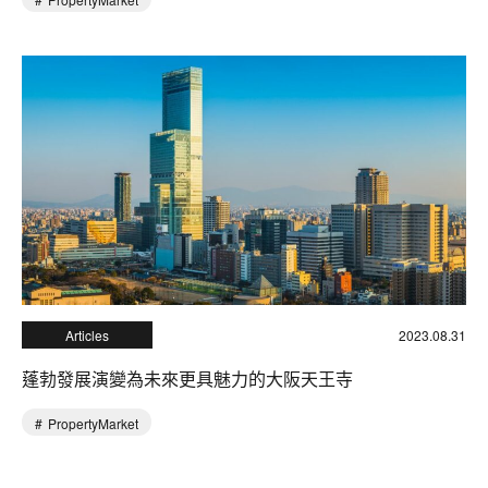
Articles
2023.08.31
蓬勃發展演變為未來更具魅力的大阪天王寺
PropertyMarket