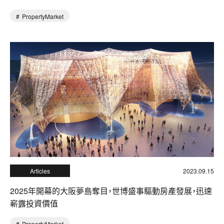
PropertyMarket
Articles
2023.09.15
2025年開幕的大阪夢島奪目，世博盛事驅動房產發展，迅速
嶄露投資價值
PropertyMarket