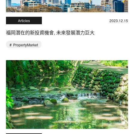
Articles
2023.12.15
福岡潛在的新投資機會, 未來發展潛力巨大
PropertyMarket