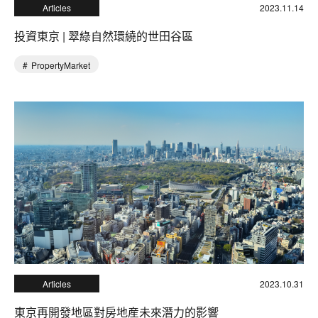
Articles
2023.11.14
投資東京 | 翠綠自然環繞的世田谷區
PropertyMarket
Articles
2023.10.31
東京再開發地區對房地産未來潛力的影響