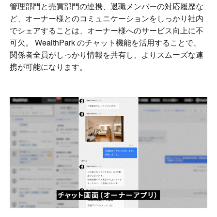
管理部門と売買部門の連携、退職メンバーの対応履歴な
ど、オーナー様とのコミュニケーションをしっかり社内
でシェアすることは、オーナー様へのサービス向上に不
可欠。 WealthPark のチャット機能を活用することで、
関係者全員がしっかり情報を共有し、よりスムーズな連
携が可能になります。