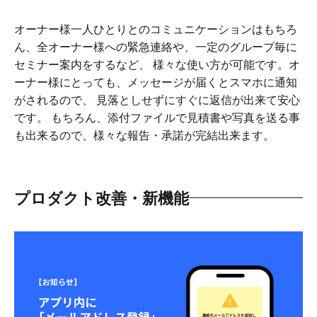
オーナー様一人ひとりとのコミュニケーションはもちろ
ん、全オーナー様への緊急連絡や、一定のグループ毎に
セミナー案内をするなど、 様々な使い方が可能です。オ
ーナー様にとっても、メッセージが届くとスマホに通知
がされるので、 見落としせずにすぐに返信が出来て安心
です。 もちろん、添付ファイルで見積書や写真を送る事
も出来るので、様々な報告・承諾が完結出来ます。
プロダクト改善・新機能