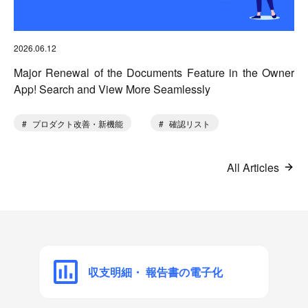
2026.06.12
Major Renewal of the Documents Feature in the Owner
App! Search and View More Seamlessly
プロダクト改善・新機能
確認リスト
All Articles
収支明細・
報告書の電子化