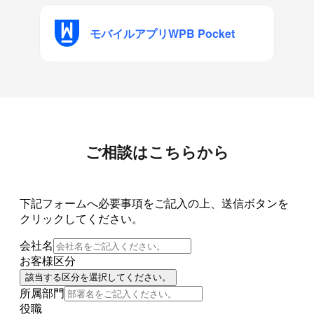
モバイルアプリ
WPB Pocket
ご相談はこちらから