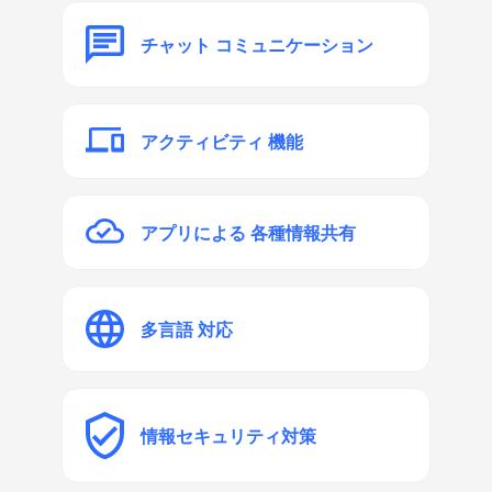
チャット
コミュニケーション
アクティビティ
機能
アプリによる
各種情報共有
多言語
対応
情報セキュリティ
対策