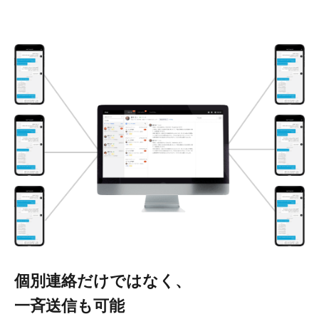
個別連絡だけではなく、
一斉送信も可能