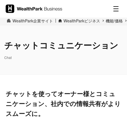
WealthPark企業サイト
WealthParkビジネス
機能/価格
チャットコミュニケーション
Chat
チャットを使ってオーナー様とコミュ
ニケーション、社内での情報共有がより
スムーズに。