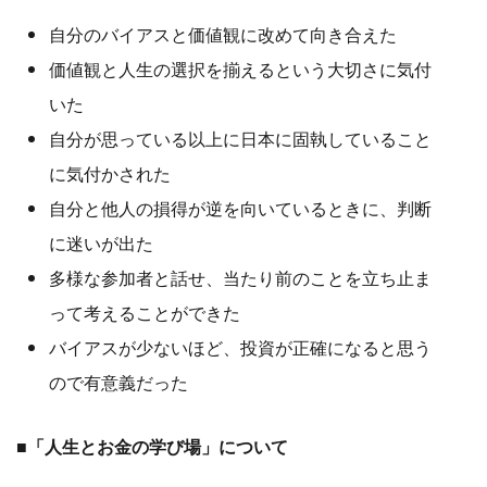
自分のバイアスと価値観に改めて向き合えた
価値観と人生の選択を揃えるという大切さに気付
いた
自分が思っている以上に日本に固執していること
に気付かされた
自分と他人の損得が逆を向いているときに、判断
に迷いが出た
多様な参加者と話せ、当たり前のことを立ち止ま
って考えることができた
バイアスが少ないほど、投資が正確になると思う
ので有意義だった
■「人生とお金の学び場」について