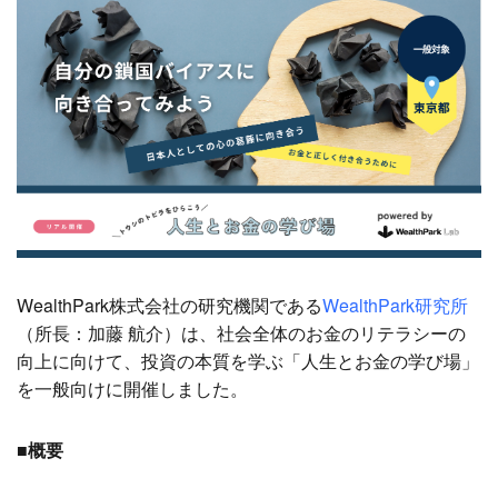
WealthPark株式会社の研究機関である
WealthPark研究所
（所長：加藤 航介）は、社会全体のお金のリテラシーの
向上に向けて、投資の本質を学ぶ「人生とお金の学び場」
を一般向けに開催しました。
■概要