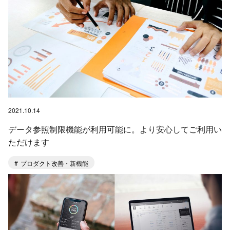
2021.10.14
データ参照制限機能が利用可能に。より安心してご利用い
ただけます
プロダクト改善・新機能