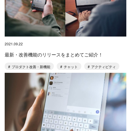
2021.09.22
最新・改善機能のリリースをまとめてご紹介！
プロダクト改善・新機能
チャット
アクティビティ