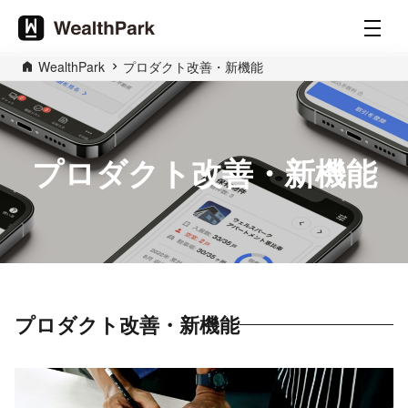
WealthPark
プロダクト改善・新機能
プロダクト改善・新機能
プロダクト改善・新機能