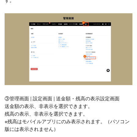
す。
③管理画面 | 設定画面 | 送金額・残高の表示設定画面
送金額の表示、非表示を選択できます。
残高の表示、非表示を選択できます。
※残高はモバイルアプリにのみ表示されます。（パソコン
版には表示されません）