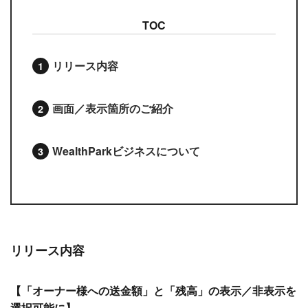
TOC
リリース内容
画面／表示箇所のご紹介
WealthParkビジネスについて
リリース内容
【「オーナー様への送金額」と「残高」の表示／非表示を
選択可能に】