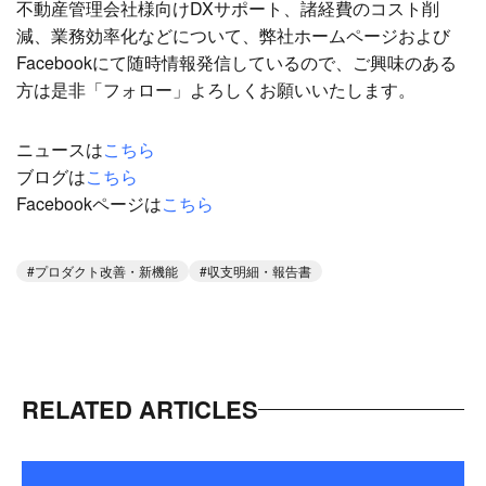
不動産管理会社様向けDXサポート、諸経費のコスト削
減、業務効率化などについて、弊社ホームページおよび
Facebookにて随時情報発信しているので、ご興味のある
方は是非「フォロー」よろしくお願いいたします。
ニュースは
こちら
ブログは
こちら
Facebookページは
こちら
プロダクト改善・新機能
収支明細・報告書
RELATED ARTICLES