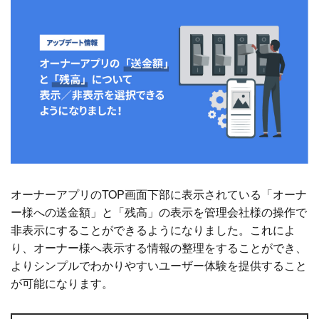
オーナーアプリのTOP画面下部に表示されている「オーナ
ー様への送金額」と「残高」の表示を管理会社様の操作で
非表示にすることができるようになりました。これによ
り、オーナー様へ表示する情報の整理をすることができ、
よりシンプルでわかりやすいユーザー体験を提供すること
が可能になります。