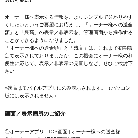
オーナー様へ表示する情報を、よりシンプルで分かりやす
くしたいというご要望にお応えし、「オーナー様への送金
額」と「残高」の表示／非表示を、管理画面から操作する
ことができるようになりました。
「オーナー様への送金額」と「残高」は、これまで初期設
定で表示されておりましたが、この機会にオーナー様の利
便性に応じて、表示／非表示の見直しなど、ぜひご検討下
さい。
※残高はモバイルアプリにのみ表示されます。（パソコン
版には表示されません）
画面／表示箇所のご紹介
①オーナーアプリ | TOP画面 | オーナー様への送金額