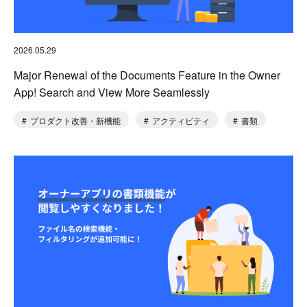
2026.05.29
Major Renewal of the Documents Feature in the Owner
App! Search and View More Seamlessly
プロダクト改善・新機能
アクティビティ
書類