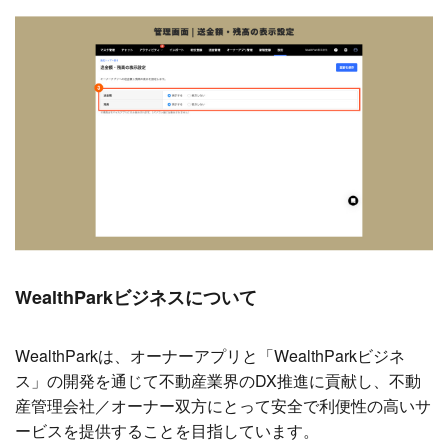
WealthParkビジネスについて
WealthParkは、オーナーアプリと「WealthParkビジネ
ス」の開発を通じて不動産業界のDX推進に貢献し、不動
産管理会社／オーナー双方にとって安全で利便性の高いサ
ービスを提供することを目指しています。